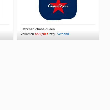
Lätzchen chaos queen
Varianten
ab 9,90 €
zzgl.
Versand