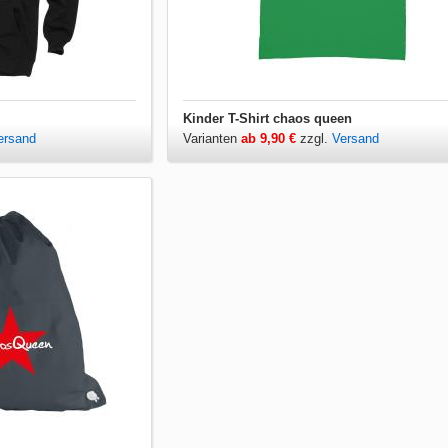
Kinder T-Shirt chaos queen
ersand
Varianten
ab 9,90 €
zzgl.
Versand