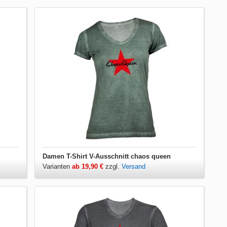
Damen T-Shirt V-Ausschnitt chaos queen
Varianten
ab 19,90 €
zzgl.
Versand