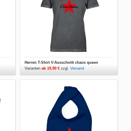
Herren T-Shirt V-Ausschnitt chaos queen
Varianten
ab 19,90 €
zzgl.
Versand