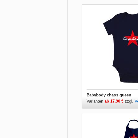
Babybody chaos queen
Varianten
ab 17,90 €
zzgl.
V