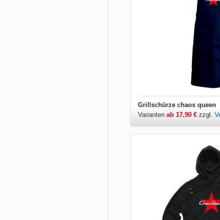
Grillschürze chaos queen
Varianten
ab 17,90 €
zzgl.
V