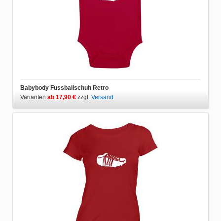
Babybody Fussballschuh Retro
Varianten
ab 17,90 €
zzgl.
Versand