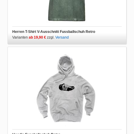
Herren T-Shirt V-Ausschnitt Fussballschuh Retro
Varianten
ab 19,90 €
zzgl.
Versand