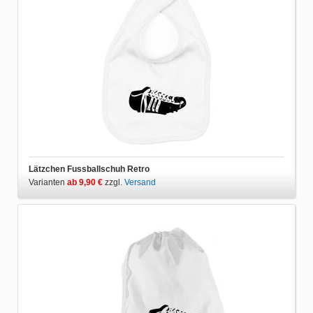
Lätzchen Fussballschuh Retro
Varianten
ab 9,90 €
zzgl.
Versand