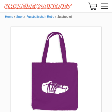
Home
Sport
Fussballschuh Retro
Jutebeutel