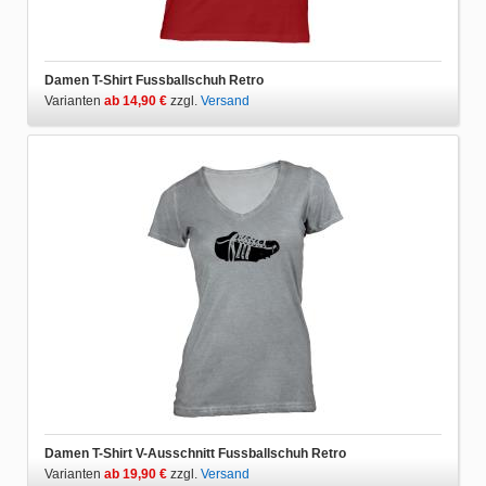
Damen T-Shirt Fussballschuh Retro
Varianten
ab 14,90 €
zzgl.
Versand
Damen T-Shirt V-Ausschnitt Fussballschuh Retro
Varianten
ab 19,90 €
zzgl.
Versand