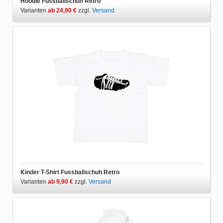
Hoodie Fussballschuh Retro
Varianten
ab 24,90 €
zzgl.
Versand
Kinder T-Shirt Fussballschuh Retro
Varianten
ab 9,90 €
zzgl.
Versand