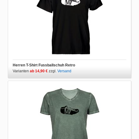
Herren T-Shirt Fussballschuh Retro
Varianten
ab 14,90 €
zzgl.
Versand