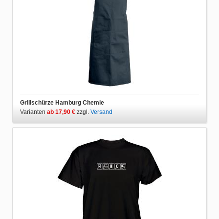
Grillschürze Hamburg Chemie
Varianten
ab 17,90 €
zzgl.
Versand