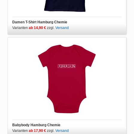
Damen T-Shirt Hamburg Chemie
Varianten
ab 14,90 €
zzgl.
Versand
Babybody Hamburg Chemie
Varianten
ab 17,90 €
zzgl.
Versand