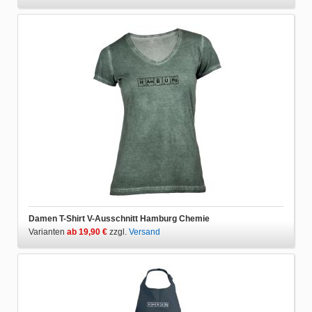
Damen T-Shirt V-Ausschnitt Hamburg Chemie
Varianten
ab 19,90 €
zzgl.
Versand