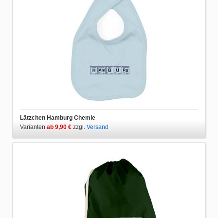
Lätzchen Hamburg Chemie
Varianten
ab 9,90 €
zzgl.
Versand