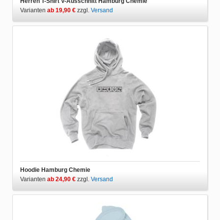
Herren T-Shirt V-Ausschnitt Hamburg Chemie
Varianten
ab 19,90 €
zzgl.
Versand
Hoodie Hamburg Chemie
Varianten
ab 24,90 €
zzgl.
Versand