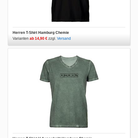
Herren T-Shirt Hamburg Chemie
Varianten
ab 14,90 €
zzgl.
Versand