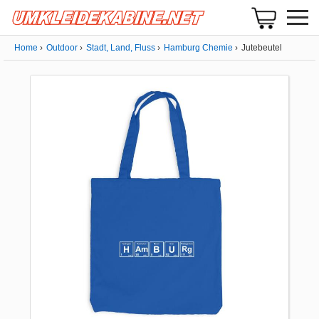
Home
Outdoor
Stadt, Land, Fluss
Hamburg Chemie
Jutebeutel