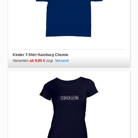
Kinder T-Shirt Hamburg Chemie
Varianten
ab 9,90 €
zzgl.
Versand