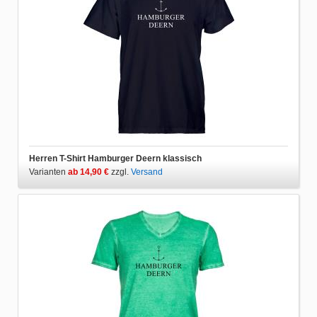
Herren T-Shirt Hamburger Deern klassisch
Varianten
ab 14,90 €
zzgl.
Versand