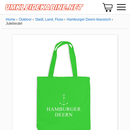
Home
Outdoor
Stadt, Land, Fluss
Hamburger Deern klassisch
Jutebeutel