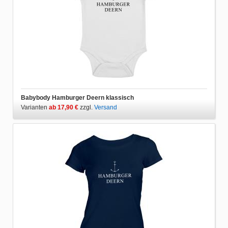
Babybody Hamburger Deern klassisch
Varianten
ab 17,90 €
zzgl.
Versand