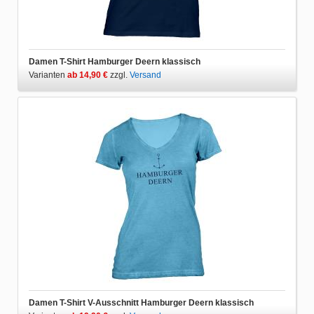
Damen T-Shirt Hamburger Deern klassisch
Varianten
ab 14,90 €
zzgl.
Versand
Damen T-Shirt V-Ausschnitt Hamburger Deern klassisch