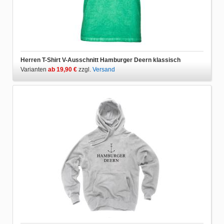
Herren T-Shirt V-Ausschnitt Hamburger Deern klassisch
Varianten
ab 19,90 €
zzgl.
Versand