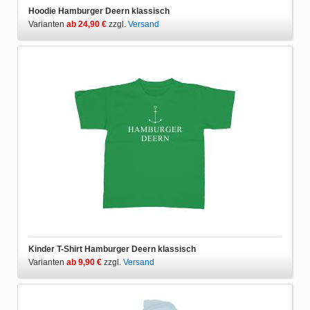
Hoodie Hamburger Deern klassisch
Varianten
ab 24,90 €
zzgl.
Versand
Kinder T-Shirt Hamburger Deern klassisch
Varianten
ab 9,90 €
zzgl.
Versand