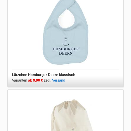
Lätzchen Hamburger Deern klassisch
Varianten
ab 9,90 €
zzgl.
Versand