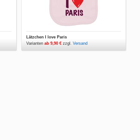
Lätzchen I love Paris
Varianten
ab 9,90 €
zzgl.
Versand