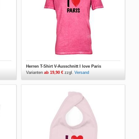
Herren T-Shirt V-Ausschnitt I love Paris
Varianten
ab 19,90 €
zzgl.
Versand