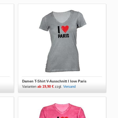
Damen T-Shirt V-Ausschnitt I love Paris
Varianten
ab 19,90 €
zzgl.
Versand