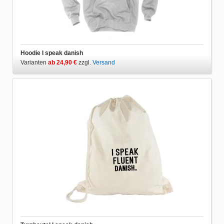
Hoodie I speak danish
Varianten
ab 24,90 €
zzgl.
Versand