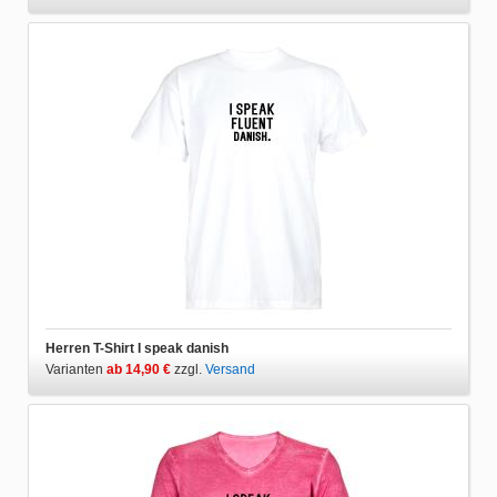
Herren T-Shirt I speak danish
Varianten
ab 14,90 €
zzgl.
Versand