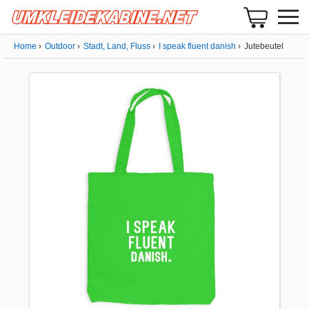
Home
Outdoor
Stadt, Land, Fluss
I speak fluent danish
Jutebeutel