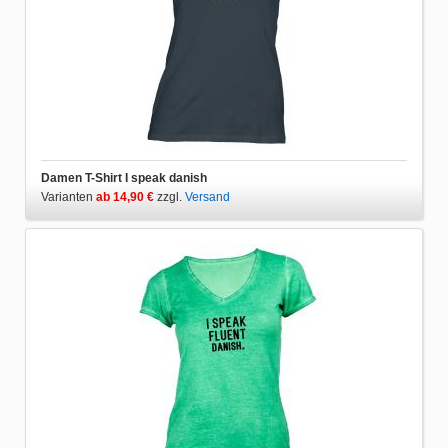
Damen T-Shirt I speak danish
Varianten
ab 14,90 €
zzgl.
Versand