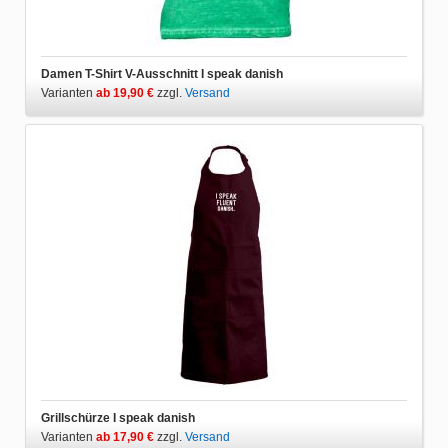
Damen T-Shirt V-Ausschnitt I speak danish
Varianten
ab 19,90 €
zzgl.
Versand
Grillschürze I speak danish
Varianten
ab 17,90 €
zzgl.
Versand