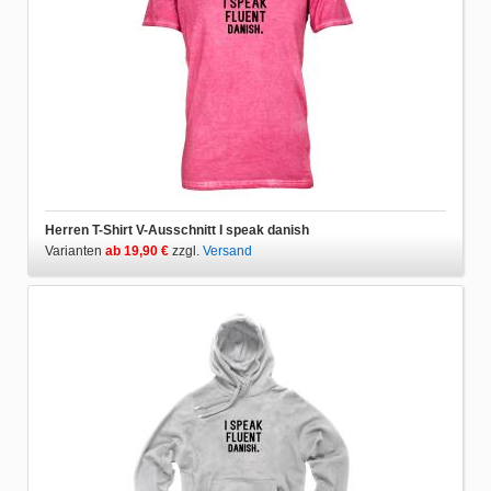
Herren T-Shirt V-Ausschnitt I speak danish
Varianten
ab 19,90 €
zzgl.
Versand