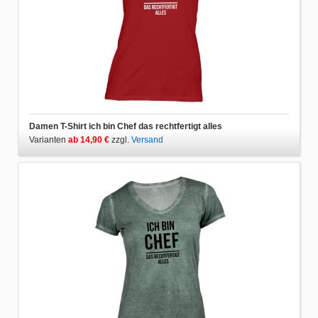
Damen T-Shirt ich bin Chef das rechtfertigt alles
Varianten
ab 14,90 €
zzgl.
Versand