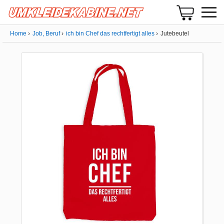
Home
Job, Beruf
ich bin Chef das rechtfertigt alles
Jutebeutel