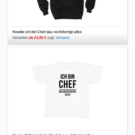
Hoodie ich bin Chef das rechtfertigt alles
Varianten
ab 24,90 €
zzgl.
Versand