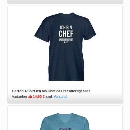
Herren T-Shirt ich bin Chef das rechtfertigt alles
Varianten
ab 14,90 €
zzgl.
Versand