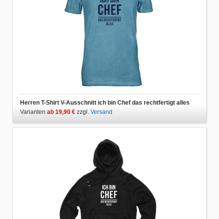
Herren T-Shirt V-Ausschnitt ich bin Chef das rechtfertigt alles
Varianten
ab 19,90 €
zzgl.
Versand