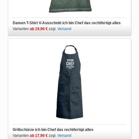
Damen T-Shirt V-Ausschnitt ich bin Chef das rechtfertigt alles
Varianten
ab 19,90 €
zzgl.
Versand
Grillschürze ich bin Chef das rechtfertigt alles
Varianten
ab 17,90 €
zzgl.
Versand