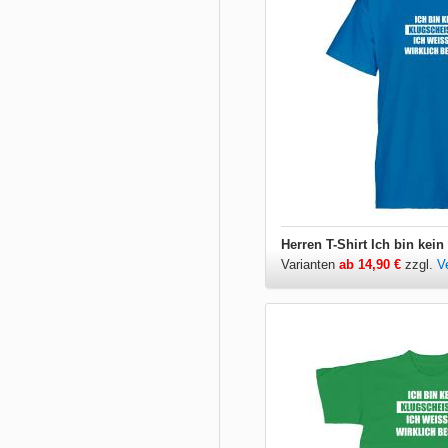
Varianten
ab 14,90 €
zzgl.
V