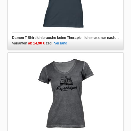
Damen T-Shirt Ich brauche keine Therapie - Ich muss nur nach Kopenhagen
Varianten
ab 14,90 €
zzgl.
Versand