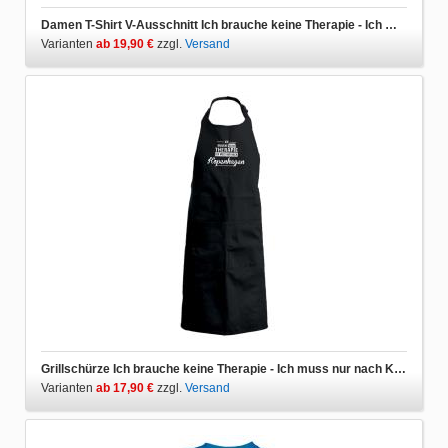
Damen T-Shirt V-Ausschnitt Ich brauche keine Therapie - Ich muss nur nach Kopenhagen
Varianten
ab 19,90 €
zzgl.
Versand
Grillschürze Ich brauche keine Therapie - Ich muss nur nach Kopenhagen
Varianten
ab 17,90 €
zzgl.
Versand