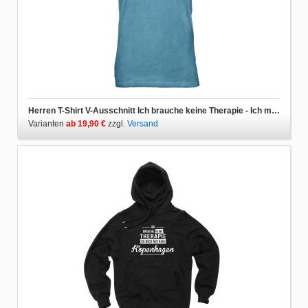
Herren T-Shirt V-Ausschnitt Ich brauche keine Therapie - Ich muss nur nach Kopenhagen
Varianten
ab 19,90 €
zzgl.
Versand