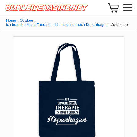
Home
Outdoor
Ich brauche keine Therapie - Ich muss nur nach Kopenhagen
Jutebeutel