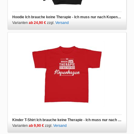
Hoodie Ich brauche keine Therapie - Ich muss nur nach Kopenhagen
Varianten
ab 24,90 €
zzgl.
Versand
Kinder T-Shirt Ich brauche keine Therapie - Ich muss nur nach Kopenhagen
Varianten
ab 9,90 €
zzgl.
Versand