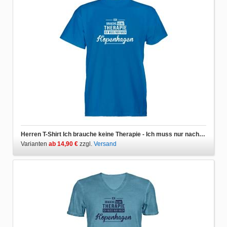
Herren T-Shirt Ich brauche keine Therapie - Ich muss nur nach Kopenhagen
Varianten
ab 14,90 €
zzgl.
Versand