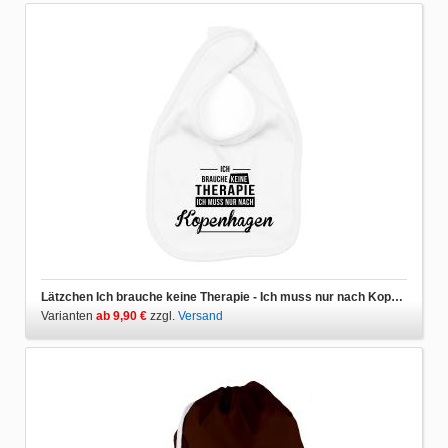
Lätzchen Ich brauche keine Therapie - Ich muss nur nach Kopenhagen
Varianten
ab 9,90 €
zzgl.
Versand