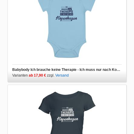
Babybody Ich brauche keine Therapie - Ich muss nur nach Kopenhagen
Varianten
ab 17,90 €
zzgl.
Versand