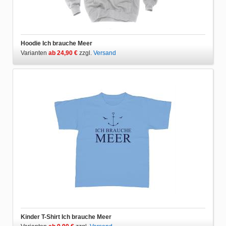
Hoodie Ich brauche Meer
Varianten
ab 24,90 €
zzgl.
Versand
Kinder T-Shirt Ich brauche Meer