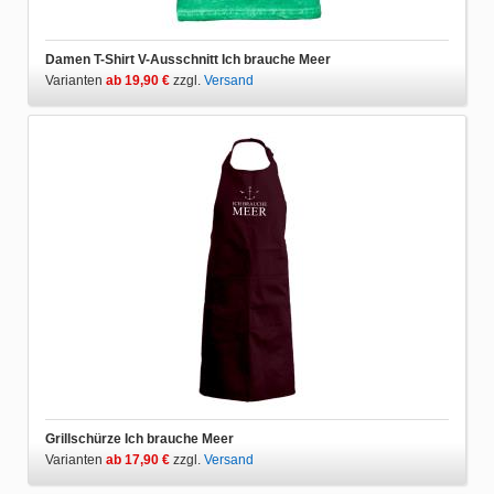
Damen T-Shirt V-Ausschnitt Ich brauche Meer
Varianten
ab 19,90 €
zzgl.
Versand
Grillschürze Ich brauche Meer
Varianten
ab 17,90 €
zzgl.
Versand