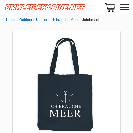
Home
Outdoor
Urlaub
Ich brauche Meer
Jutebeutel