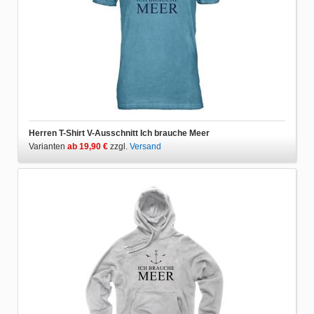
Herren T-Shirt V-Ausschnitt Ich brauche Meer
Varianten
ab 19,90 €
zzgl.
Versand