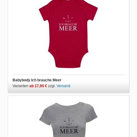
Babybody Ich brauche Meer
Varianten
ab 17,90 €
zzgl.
Versand