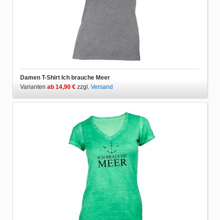
Damen T-Shirt Ich brauche Meer
Varianten
ab 14,90 €
zzgl.
Versand