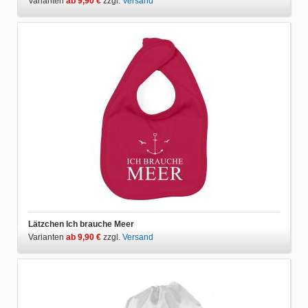
Varianten
ab 9,90 €
zzgl.
Versand
Lätzchen Ich brauche Meer
Varianten
ab 9,90 €
zzgl.
Versand