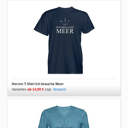
Herren T-Shirt Ich brauche Meer
Varianten
ab 14,90 €
zzgl.
Versand