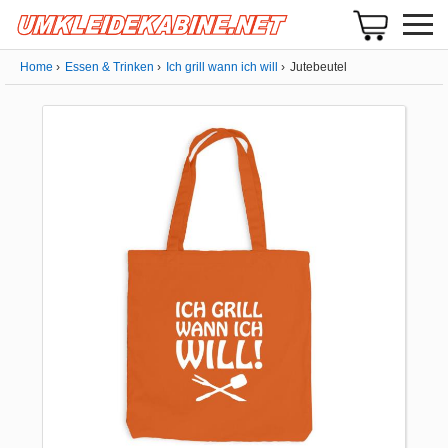
Home
Essen & Trinken
Ich grill wann ich will
Jutebeutel