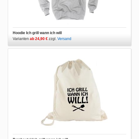
Hoodie Ich grill wann ich will
Varianten
ab 24,90 €
zzgl.
Versand