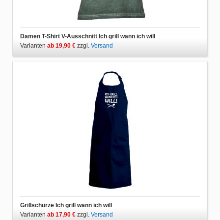
Damen T-Shirt V-Ausschnitt Ich grill wann ich will
Varianten
ab 19,90 €
zzgl.
Versand
Grillschürze Ich grill wann ich will
Varianten
ab 17,90 €
zzgl.
Versand