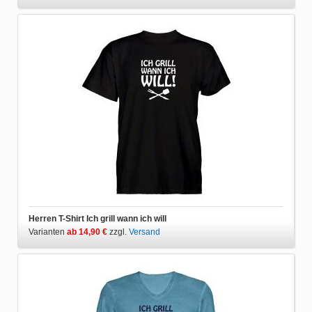
Herren T-Shirt Ich grill wann ich will
Varianten
ab 14,90 €
zzgl.
Versand