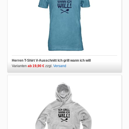
Herren T-Shirt V-Ausschnitt Ich grill wann ich will
Varianten
ab 19,90 €
zzgl.
Versand