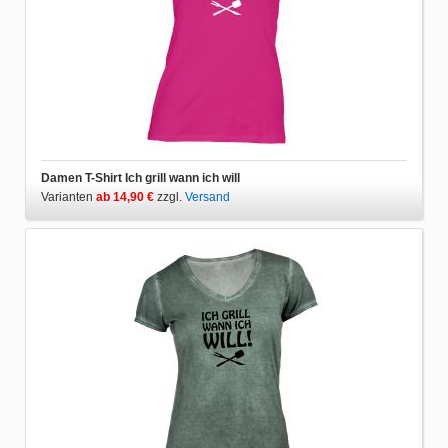
Damen T-Shirt Ich grill wann ich will
Varianten
ab 14,90 €
zzgl.
Versand