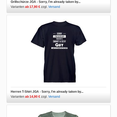
Grillschürze JGA - Sorry, I'm already taken by...
Varianten
ab 17,90 €
zzgl.
Versand
Herren T-Shirt JGA - Sorry, I'm already taken by...
Varianten
ab 14,90 €
zzgl.
Versand