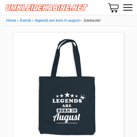
Home
Events
legends are born in august
Jutebeutel