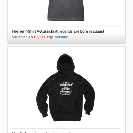
Herren T-Shirt V-Ausschnitt legends are born in august
Varianten
ab 19,90 €
zzgl.
Versand