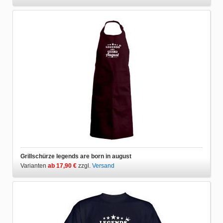
Grillschürze legends are born in august
Varianten
ab 17,90 €
zzgl.
Versand