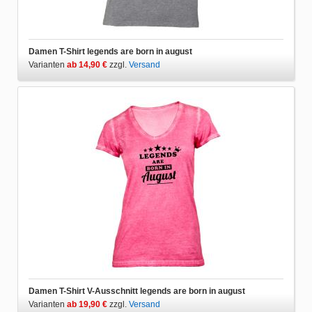
Damen T-Shirt legends are born in august
Varianten
ab 14,90 €
zzgl.
Versand
Damen T-Shirt V-Ausschnitt legends are born in august
Varianten
ab 19,90 €
zzgl.
Versand