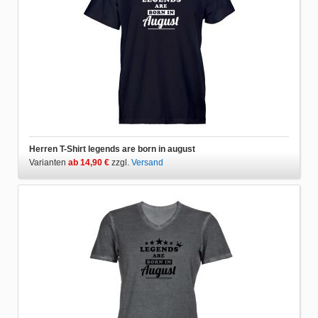
Herren T-Shirt legends are born in august
Varianten
ab 14,90 €
zzgl.
Versand