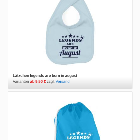
Lätzchen legends are born in august
Varianten
ab 9,90 €
zzgl.
Versand