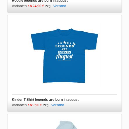
Hoodie legends are born in august
Varianten
ab 24,90 €
zzgl.
Versand
Kinder T-Shirt legends are born in august
Varianten
ab 9,90 €
zzgl.
Versand