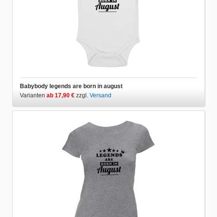
Babybody legends are born in august
Varianten
ab 17,90 €
zzgl.
Versand