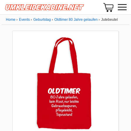
Home
Events
Geburtstag
Oldtimer 80 Jahre gelaufen
Jutebeutel