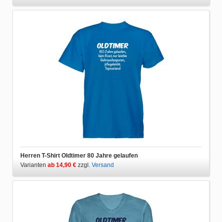
Herren T-Shirt Oldtimer 80 Jahre gelaufen
Varianten
ab 14,90 €
zzgl.
Versand