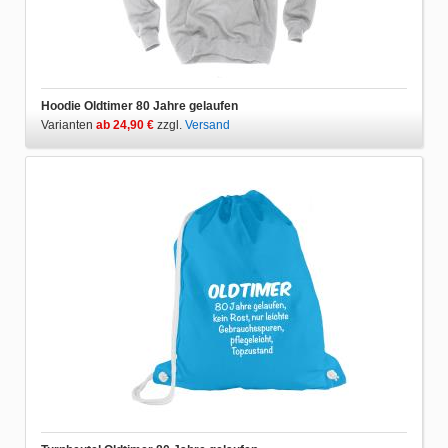
Hoodie Oldtimer 80 Jahre gelaufen
Varianten
ab 24,90 €
zzgl.
Versand