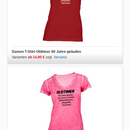
Damen T-Shirt Oldtimer 80 Jahre gelaufen
Varianten
ab 14,90 €
zzgl.
Versand