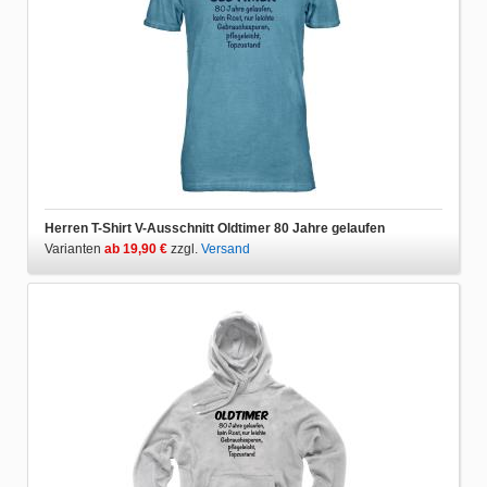
Herren T-Shirt V-Ausschnitt Oldtimer 80 Jahre gelaufen
Varianten
ab 19,90 €
zzgl.
Versand