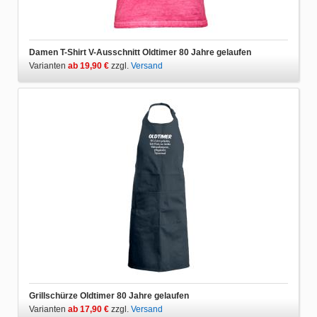
Damen T-Shirt V-Ausschnitt Oldtimer 80 Jahre gelaufen
Varianten
ab 19,90 €
zzgl.
Versand
Grillschürze Oldtimer 80 Jahre gelaufen
Varianten
ab 17,90 €
zzgl.
Versand