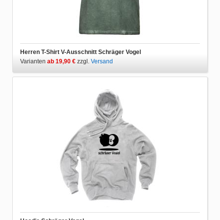
Herren T-Shirt V-Ausschnitt Schräger Vogel
Varianten
ab 19,90 €
zzgl.
Versand