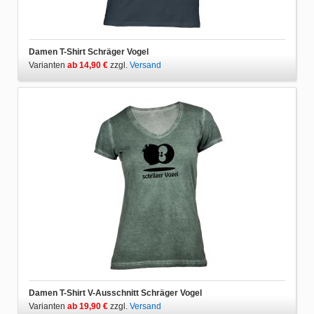
Damen T-Shirt Schräger Vogel
Varianten
ab 14,90 €
zzgl.
Versand
Damen T-Shirt V-Ausschnitt Schräger Vogel
Varianten
ab 19,90 €
zzgl.
Versand