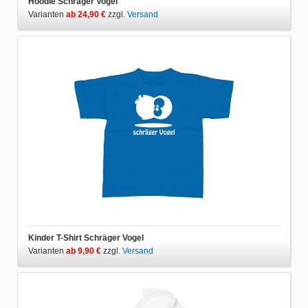
Hoodie Schräger Vogel
Varianten
ab 24,90 €
zzgl.
Versand
Kinder T-Shirt Schräger Vogel
Varianten
ab 9,90 €
zzgl.
Versand