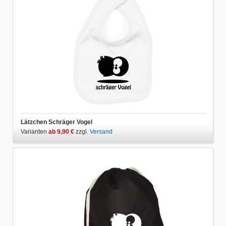
Lätzchen Schräger Vogel
Varianten
ab 9,90 €
zzgl.
Versand