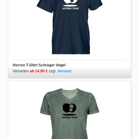
Herren T-Shirt Schräger Vogel
Varianten
ab 14,90 €
zzgl.
Versand