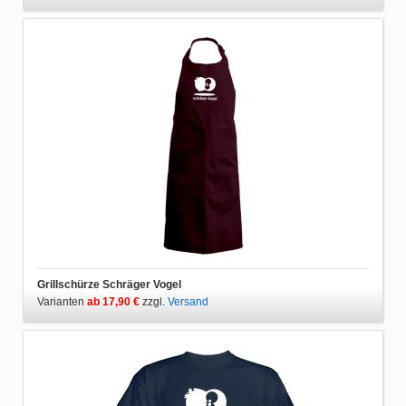
Grillschürze Schräger Vogel
Varianten
ab 17,90 €
zzgl.
Versand