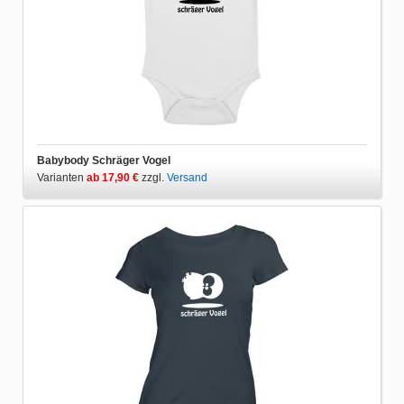
Babybody Schräger Vogel
Varianten
ab 17,90 €
zzgl.
Versand