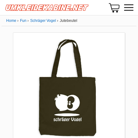
Home
Fun
Schräger Vogel
Jutebeutel