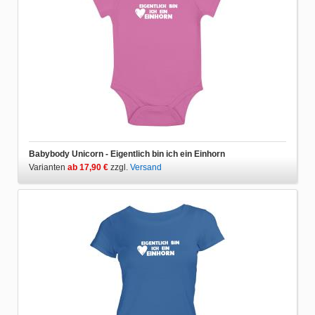
Babybody Unicorn - Eigentlich bin ich ein Einhorn
Varianten
ab 17,90 €
zzgl.
Versand