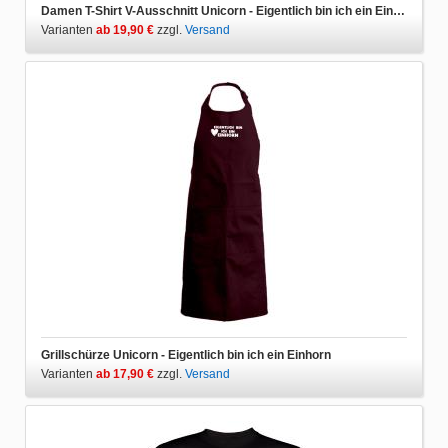
Damen T-Shirt V-Ausschnitt Unicorn - Eigentlich bin ich ein Einhorn
Varianten
ab 19,90 €
zzgl.
Versand
Grillschürze Unicorn - Eigentlich bin ich ein Einhorn
Varianten
ab 17,90 €
zzgl.
Versand