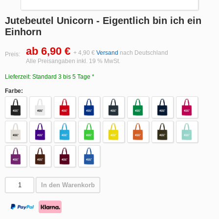
Jutebeutel Unicorn - Eigentlich bin ich ein
Einhorn
ab 6,90 €
+ 4,90 €
Versand
nach Deutschland
Preis:
Alle Preisangaben inkl. 19 % MwSt.
Lieferzeit: Standard 3 bis 5 Tage *
Farbe:
In den Warenkorb