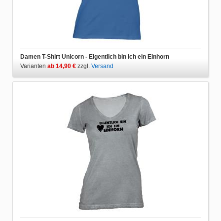
Damen T-Shirt Unicorn - Eigentlich bin ich ein Einhorn
Varianten
ab 14,90 €
zzgl.
Versand