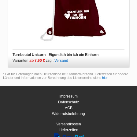
Turnbeutel Unicorn - Eigentlich bin ich ein Einhorn
Varianten
ab 7,90 €
zzgl.
Versand
* Gilt für Lieferungen nach Deutschland bei Standardversand. Lieferzeiten für andere
Länder und Informationen zur Berechnung des Liefertermins siehe
hier
.
Impressum
Datenschutz
AGB
Widerrufsbelehrung
Versandkosten
Lieferzeiten