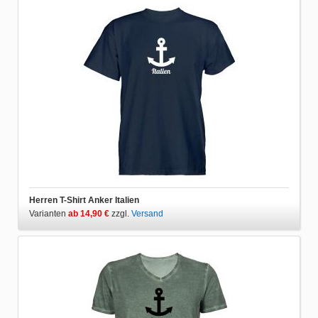
Herren T-Shirt Anker Italien
Varianten
ab 14,90 €
zzgl.
Versand