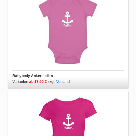
Babybody Anker Italien
Varianten
ab 17,90 €
zzgl.
Versand