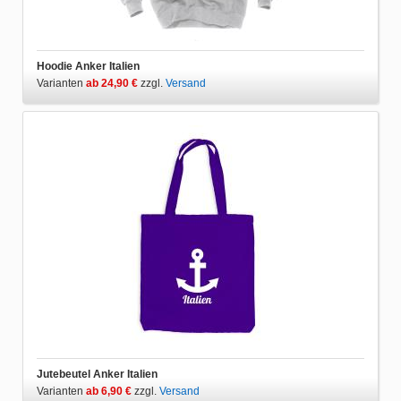
Hoodie Anker Italien
Varianten
ab 24,90 €
zzgl.
Versand
Jutebeutel Anker Italien
Varianten
ab 6,90 €
zzgl.
Versand