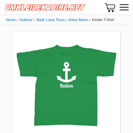
Home
Outdoor
Stadt, Land, Fluss
Anker Italien
Kinder T-Shirt