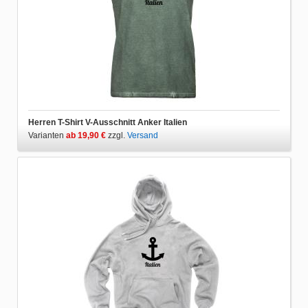
Herren T-Shirt V-Ausschnitt Anker Italien
Varianten
ab 19,90 €
zzgl.
Versand