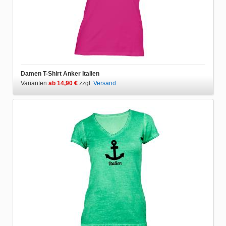
Damen T-Shirt Anker Italien
Varianten
ab 14,90 €
zzgl.
Versand