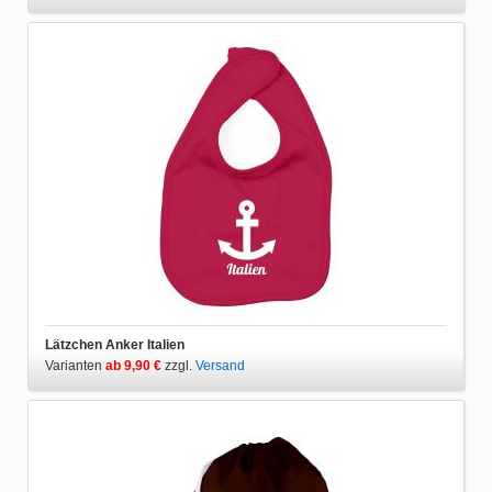
Lätzchen Anker Italien
Varianten
ab 9,90 €
zzgl.
Versand