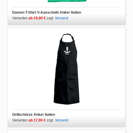
Damen T-Shirt V-Ausschnitt Anker Italien
Varianten
ab 19,90 €
zzgl.
Versand
Grillschürze Anker Italien
Varianten
ab 17,90 €
zzgl.
Versand