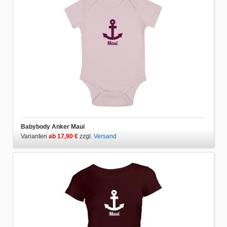
Babybody Anker Maui
Varianten
ab 17,90 €
zzgl.
Versand