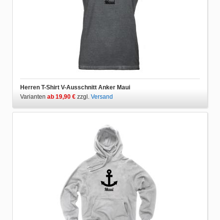
Herren T-Shirt V-Ausschnitt Anker Maui
Varianten
ab 19,90 €
zzgl.
Versand