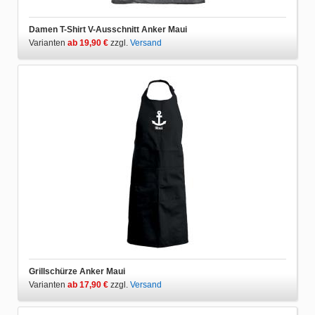
Damen T-Shirt V-Ausschnitt Anker Maui
Varianten
ab 19,90 €
zzgl.
Versand
Grillschürze Anker Maui
Varianten
ab 17,90 €
zzgl.
Versand