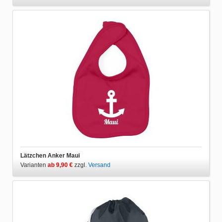
Lätzchen Anker Maui
Varianten
ab 9,90 €
zzgl.
Versand