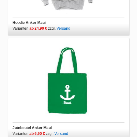
Hoodie Anker Maui
Varianten
ab 24,90 €
zzgl.
Versand
Jutebeutel Anker Maui
Varianten
ab 6,90 €
zzgl.
Versand