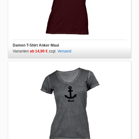
Damen T-Shirt Anker Maui
Varianten
ab 14,90 €
zzgl.
Versand