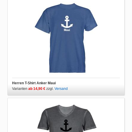
Herren T-Shirt Anker Maui
Varianten
ab 14,90 €
zzgl.
Versand