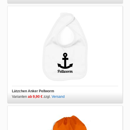
Lätzchen Anker Pellworm
Varianten
ab 9,90 €
zzgl.
Versand