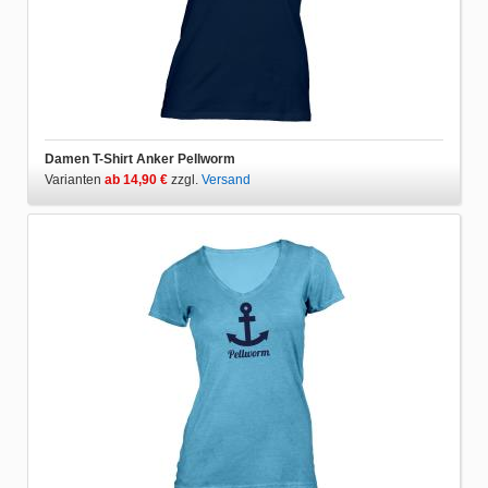
Damen T-Shirt Anker Pellworm
Varianten
ab 14,90 €
zzgl.
Versand