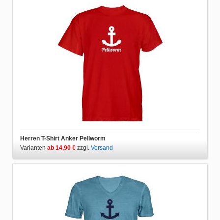
Herren T-Shirt Anker Pellworm
Varianten
ab 14,90 €
zzgl.
Versand