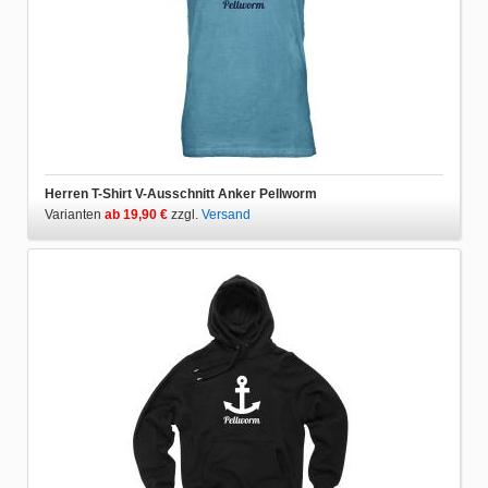
Herren T-Shirt V-Ausschnitt Anker Pellworm
Varianten
ab 19,90 €
zzgl.
Versand