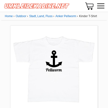
Home
Outdoor
Stadt, Land, Fluss
Anker Pellworm
Kinder T-Shirt