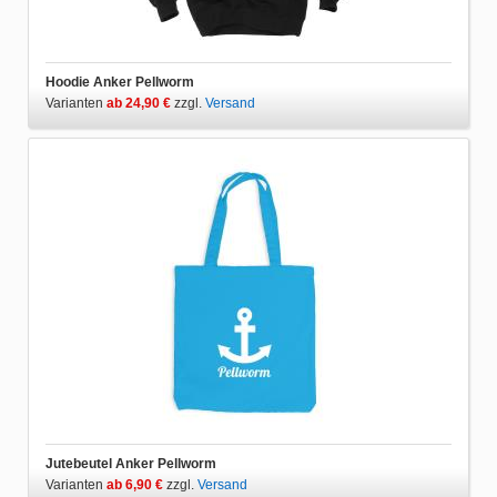
Hoodie Anker Pellworm
Varianten
ab 24,90 €
zzgl.
Versand
Jutebeutel Anker Pellworm
Varianten
ab 6,90 €
zzgl.
Versand