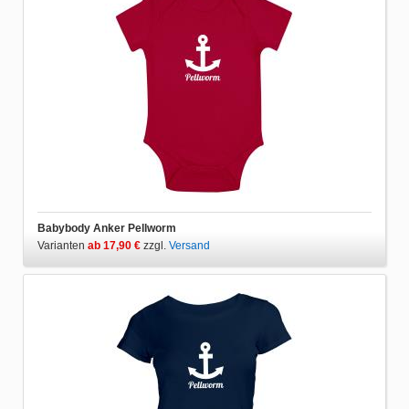
Babybody Anker Pellworm
Varianten
ab 17,90 €
zzgl.
Versand