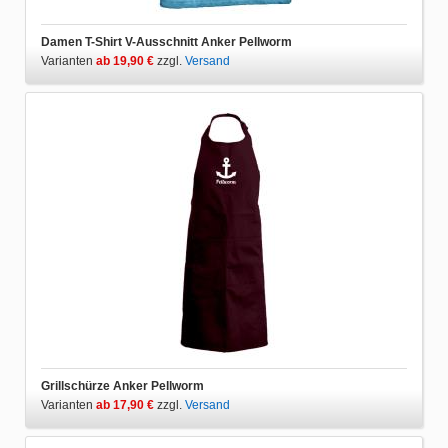
Damen T-Shirt V-Ausschnitt Anker Pellworm
Varianten
ab 19,90 €
zzgl.
Versand
Grillschürze Anker Pellworm
Varianten
ab 17,90 €
zzgl.
Versand