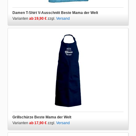
Damen T-Shirt V-Ausschnitt Beste Mama der Welt
Varianten
ab 19,90 €
zzgl.
Versand
Grillschürze Beste Mama der Welt
Varianten
ab 17,90 €
zzgl.
Versand