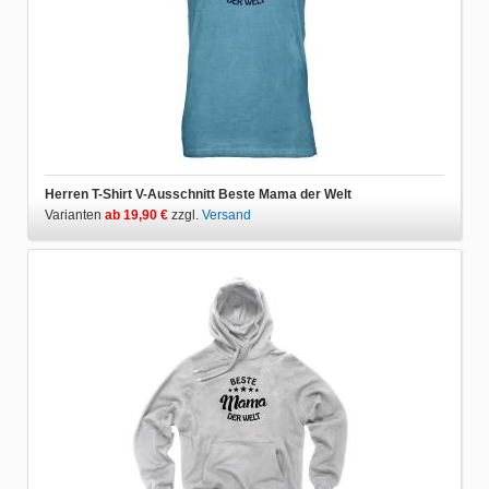
Herren T-Shirt V-Ausschnitt Beste Mama der Welt
Varianten
ab 19,90 €
zzgl.
Versand