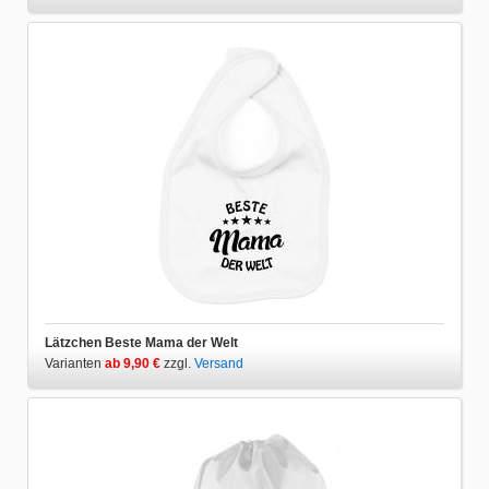
Lätzchen Beste Mama der Welt
Varianten
ab 9,90 €
zzgl.
Versand