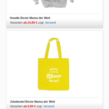
Hoodie Beste Mama der Welt
Varianten
ab 24,90 €
zzgl.
Versand
Jutebeutel Beste Mama der Welt
Varianten
ab 6,90 €
zzgl.
Versand