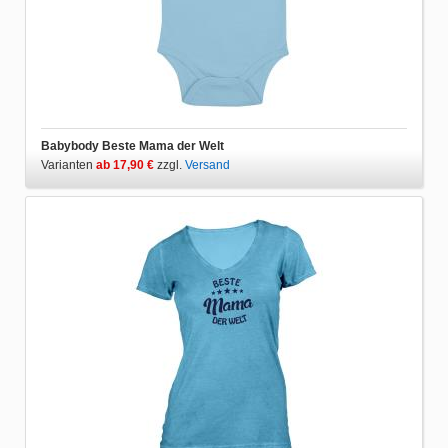
Babybody Beste Mama der Welt
Varianten
ab 17,90 €
zzgl.
Versand