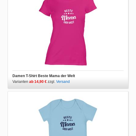
Damen T-Shirt Beste Mama der Welt
Varianten
ab 14,90 €
zzgl.
Versand