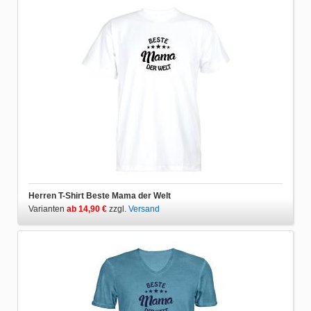
Herren T-Shirt Beste Mama der Welt
Varianten
ab 14,90 €
zzgl.
Versand