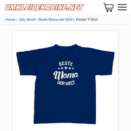
Home
Job, Beruf
Beste Mama der Welt
Kinder T-Shirt