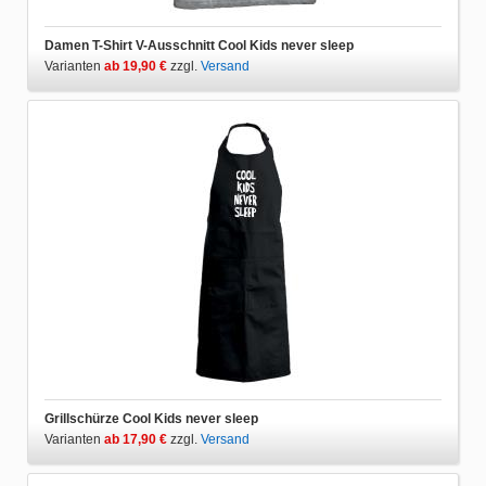
Damen T-Shirt V-Ausschnitt Cool Kids never sleep
Varianten
ab 19,90 €
zzgl.
Versand
Grillschürze Cool Kids never sleep
Varianten
ab 17,90 €
zzgl.
Versand