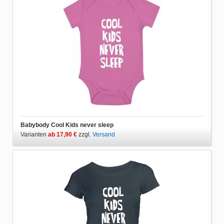
Babybody Cool Kids never sleep
Varianten
ab 17,90 €
zzgl.
Versand