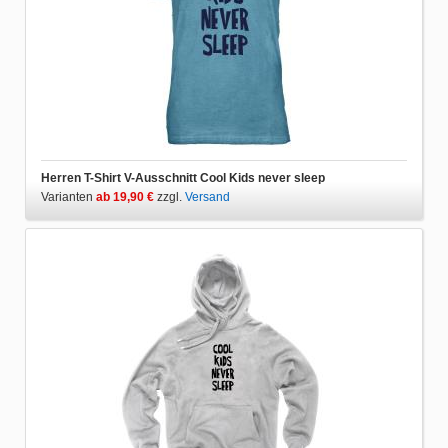
Herren T-Shirt V-Ausschnitt Cool Kids never sleep
Varianten
ab 19,90 €
zzgl.
Versand