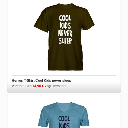
Herren T-Shirt Cool Kids never sleep
Varianten
ab 14,90 €
zzgl.
Versand