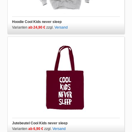
Hoodie Cool Kids never sleep
Varianten
ab 24,90 €
zzgl.
Versand
Jutebeutel Cool Kids never sleep
Varianten
ab 6,90 €
zzgl.
Versand