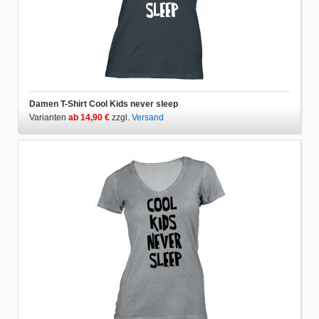
Damen T-Shirt Cool Kids never sleep
Varianten
ab 14,90 €
zzgl.
Versand