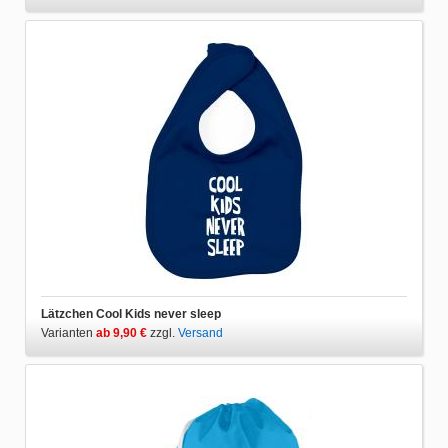
Lätzchen Cool Kids never sleep
Varianten
ab 9,90 €
zzgl.
Versand