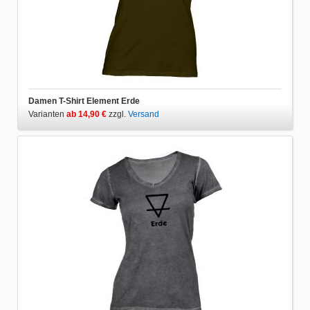
Damen T-Shirt Element Erde
Varianten
ab 14,90 €
zzgl.
Versand