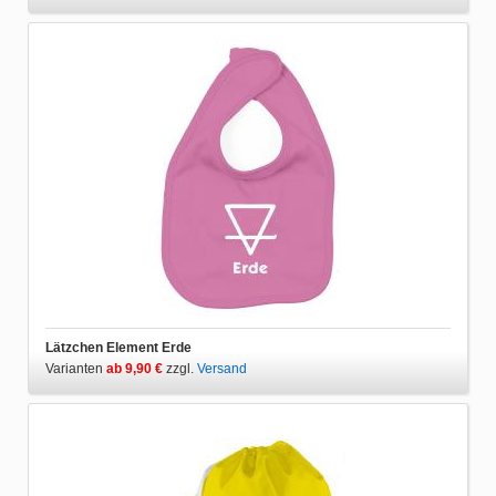
Lätzchen Element Erde
Varianten
ab 9,90 €
zzgl.
Versand