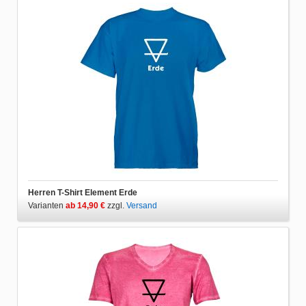
Herren T-Shirt Element Erde
Varianten
ab 14,90 €
zzgl.
Versand