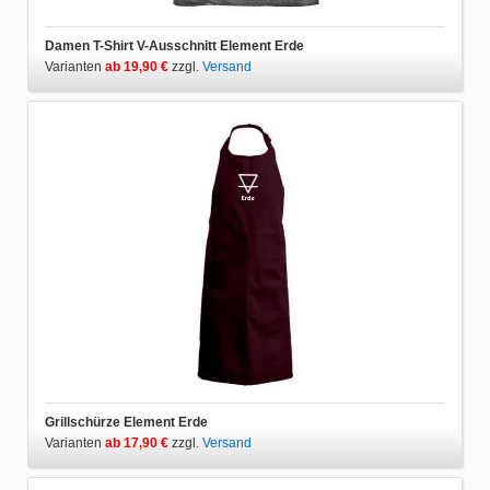
Damen T-Shirt V-Ausschnitt Element Erde
Varianten
ab 19,90 €
zzgl.
Versand
Grillschürze Element Erde
Varianten
ab 17,90 €
zzgl.
Versand