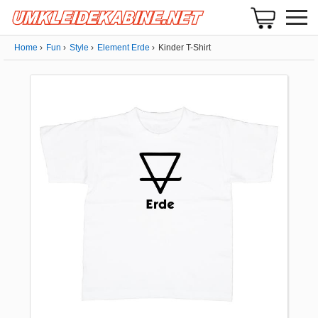
Home
Fun
Style
Element Erde
Kinder T-Shirt