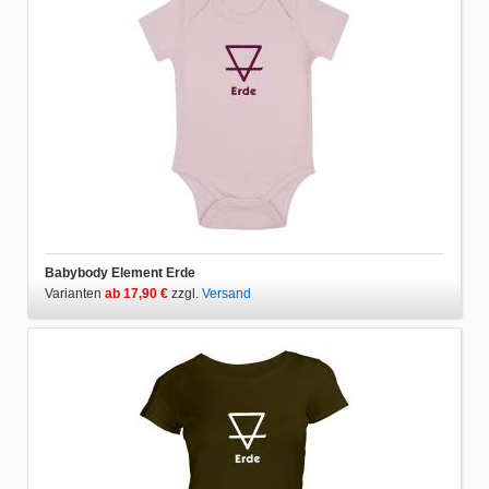
Babybody Element Erde
Varianten
ab 17,90 €
zzgl.
Versand