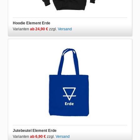
Hoodie Element Erde
Varianten
ab 24,90 €
zzgl.
Versand
Jutebeutel Element Erde
Varianten
ab 6,90 €
zzgl.
Versand