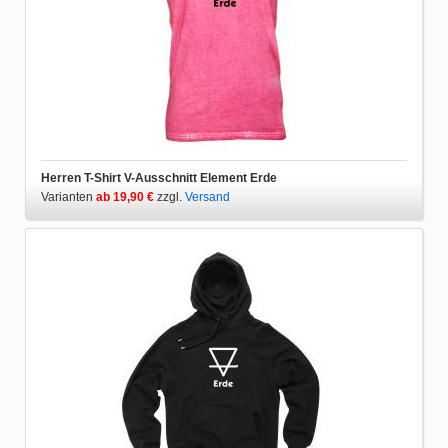
Herren T-Shirt V-Ausschnitt Element Erde
Varianten
ab 19,90 €
zzgl.
Versand