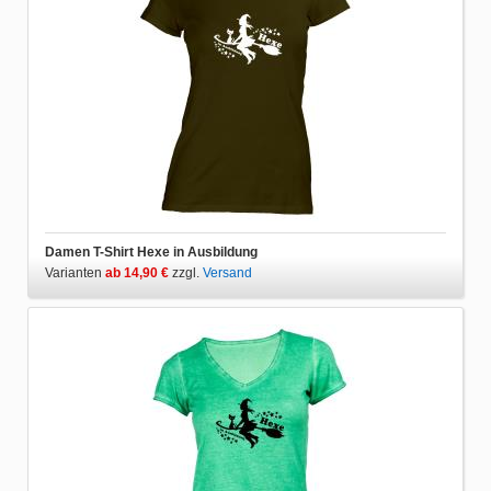
Damen T-Shirt Hexe in Ausbildung
Varianten
ab 14,90 €
zzgl.
Versand