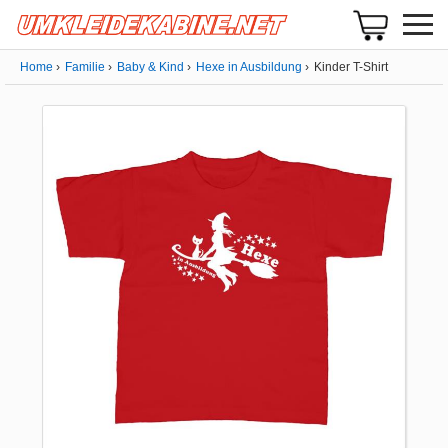
Home
Familie
Baby & Kind
Hexe in Ausbildung
Kinder T-Shirt