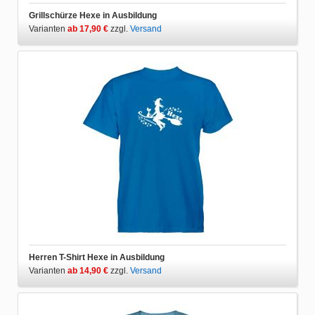
Grillschürze Hexe in Ausbildung
Varianten
ab 17,90 €
zzgl.
Versand
Herren T-Shirt Hexe in Ausbildung
Varianten
ab 14,90 €
zzgl.
Versand