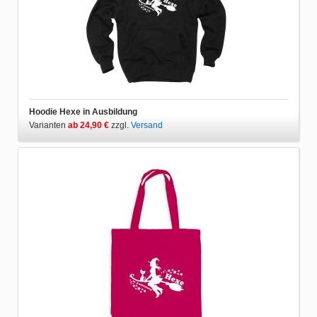
Hoodie Hexe in Ausbildung
Varianten
ab 24,90 €
zzgl.
Versand