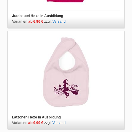
Jutebeutel Hexe in Ausbildung
Varianten
ab 6,90 €
zzgl.
Versand
Lätzchen Hexe in Ausbildung
Varianten
ab 9,90 €
zzgl.
Versand