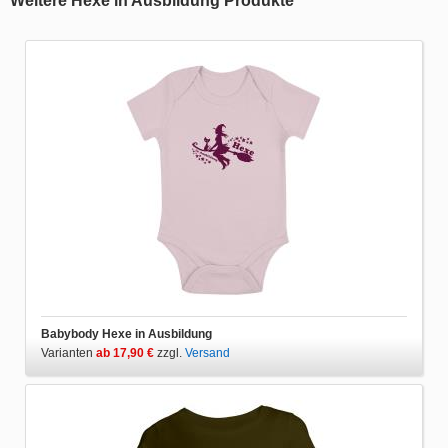
Weitere Hexe in Ausbildung Produkte
Babybody Hexe in Ausbildung
Varianten
ab 17,90 €
zzgl.
Versand