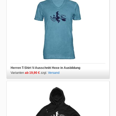
Herren T-Shirt V-Ausschnitt Hexe in Ausbildung
Varianten
ab 19,90 €
zzgl.
Versand