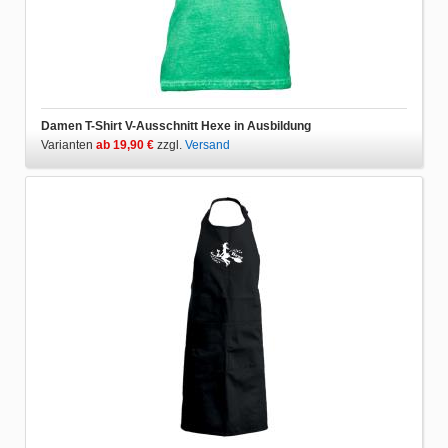
Damen T-Shirt V-Ausschnitt Hexe in Ausbildung
Varianten
ab 19,90 €
zzgl.
Versand