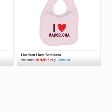
Lätzchen I love Barcelona
Varianten
ab 9,90 €
zzgl.
Versand