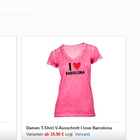
Damen T-Shirt V-Ausschnitt I love Barcelona
Varianten
ab 19,90 €
zzgl.
Versand