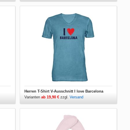
Herren T-Shirt V-Ausschnitt I love Barcelona
Varianten
ab 19,90 €
zzgl.
Versand