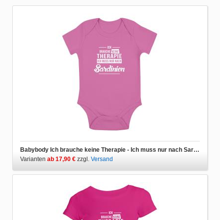
Babybody Ich brauche keine Therapie - Ich muss nur nach Sardinien
Varianten
ab 17,90 €
zzgl.
Versand