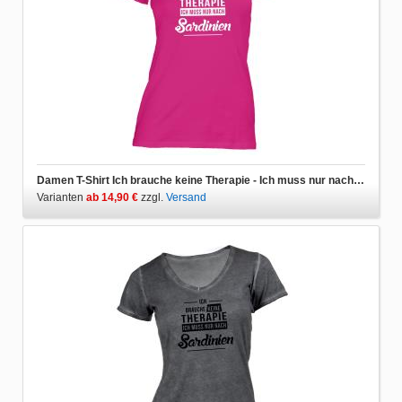
Damen T-Shirt Ich brauche keine Therapie - Ich muss nur nach Sardinien
Varianten
ab 14,90 €
zzgl.
Versand