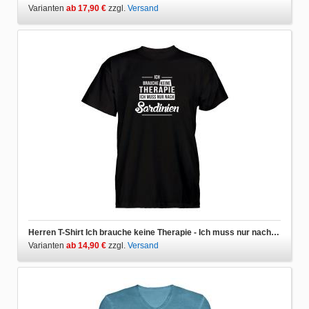
Varianten
ab 17,90 €
zzgl.
Versand
Herren T-Shirt Ich brauche keine Therapie - Ich muss nur nach Sardinien
Varianten
ab 14,90 €
zzgl.
Versand