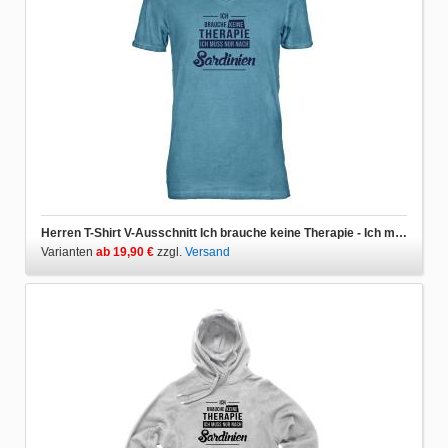
Herren T-Shirt V-Ausschnitt Ich brauche keine Therapie - Ich muss nur nach Sardinien
Varianten
ab 19,90 €
zzgl.
Versand