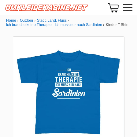
Home
Outdoor
Stadt, Land, Fluss
Ich brauche keine Therapie - Ich muss nur nach Sardinien
Kinder T-Shirt