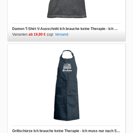
Damen T-Shirt V-Ausschnitt Ich brauche keine Therapie - Ich muss nur nach Sardinien
Varianten
ab 19,90 €
zzgl.
Versand
Grillschürze Ich brauche keine Therapie - Ich muss nur nach Sardinien