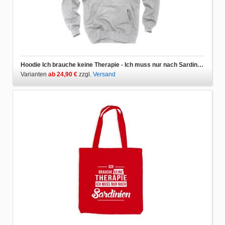
Hoodie Ich brauche keine Therapie - Ich muss nur nach Sardinien
Varianten
ab 24,90 €
zzgl.
Versand