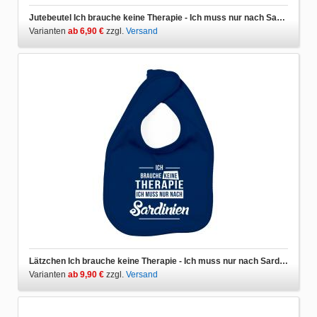
Jutebeutel Ich brauche keine Therapie - Ich muss nur nach Sardinien
Varianten
ab 6,90 €
zzgl.
Versand
Lätzchen Ich brauche keine Therapie - Ich muss nur nach Sardinien
Varianten
ab 9,90 €
zzgl.
Versand