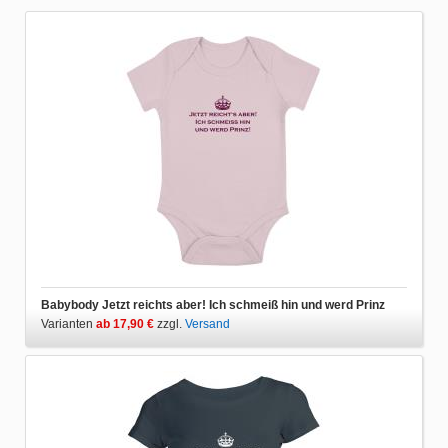
Babybody Jetzt reichts aber! Ich schmeiß hin und werd Prinz
Varianten
ab 17,90 €
zzgl.
Versand