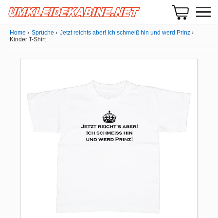
Home
Sprüche
Jetzt reichts aber! Ich schmeiß hin und werd Prinz
Kinder T-Shirt