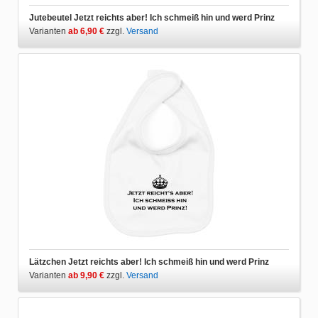
Jutebeutel Jetzt reichts aber! Ich schmeiß hin und werd Prinz
Varianten
ab 6,90 €
zzgl.
Versand
Lätzchen Jetzt reichts aber! Ich schmeiß hin und werd Prinz
Varianten
ab 9,90 €
zzgl.
Versand