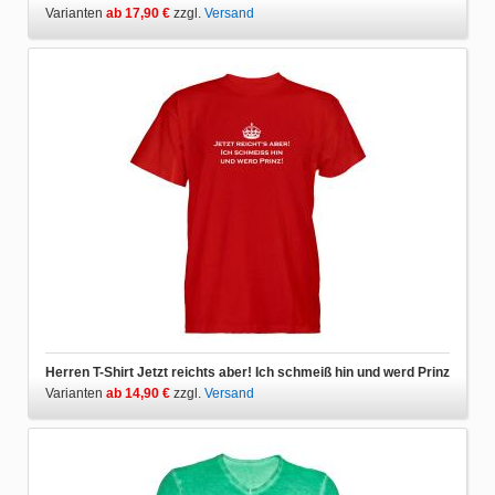
Varianten
ab 17,90 €
zzgl.
Versand
Herren T-Shirt Jetzt reichts aber! Ich schmeiß hin und werd Prinz
Varianten
ab 14,90 €
zzgl.
Versand