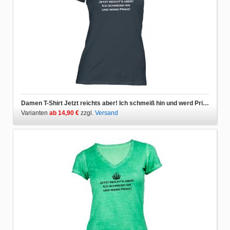
Damen T-Shirt Jetzt reichts aber! Ich schmeiß hin und werd Prinz
Varianten
ab 14,90 €
zzgl.
Versand