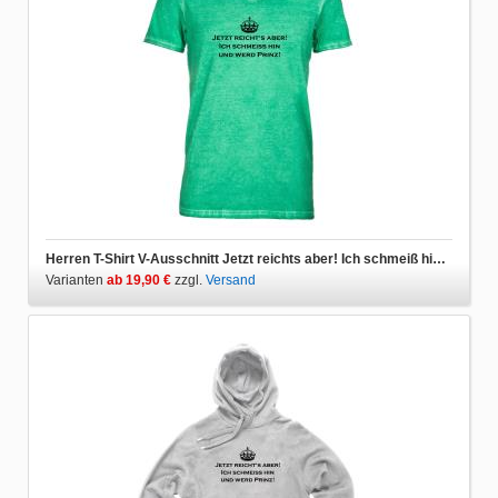
Herren T-Shirt V-Ausschnitt Jetzt reichts aber! Ich schmeiß hin und werd Prinz
Varianten
ab 19,90 €
zzgl.
Versand