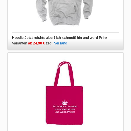
Hoodie Jetzt reichts aber! Ich schmeiß hin und werd Prinz
Varianten
ab 24,90 €
zzgl.
Versand