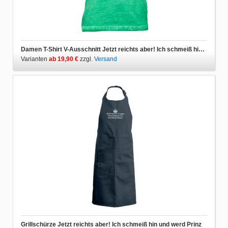
Damen T-Shirt V-Ausschnitt Jetzt reichts aber! Ich schmeiß hin und werd Prinz
Varianten
ab 19,90 €
zzgl.
Versand
Grillschürze Jetzt reichts aber! Ich schmeiß hin und werd Prinz