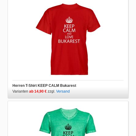
Herren T-Shirt KEEP CALM Bukarest
Varianten
ab 14,90 €
zzgl.
Versand