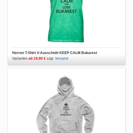
Herren T-Shirt V-Ausschnitt KEEP CALM Bukarest
Varianten
ab 19,90 €
zzgl.
Versand