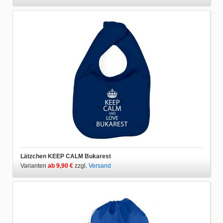
Lätzchen KEEP CALM Bukarest
Varianten
ab 9,90 €
zzgl.
Versand