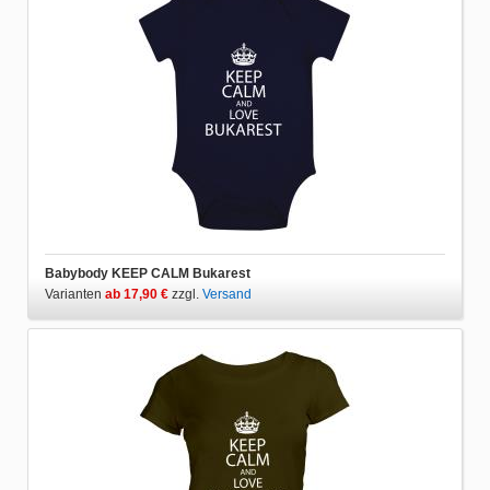
Babybody KEEP CALM Bukarest
Varianten
ab 17,90 €
zzgl.
Versand