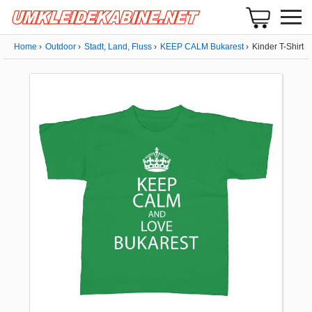
Home
Outdoor
Stadt, Land, Fluss
KEEP CALM Bukarest
Kinder T-Shirt