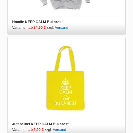
Hoodie KEEP CALM Bukarest
Varianten
ab 24,90 €
zzgl.
Versand
Jutebeutel KEEP CALM Bukarest
Varianten
ab 6,90 €
zzgl.
Versand