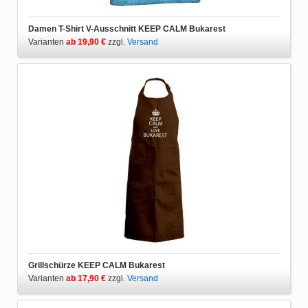
Damen T-Shirt V-Ausschnitt KEEP CALM Bukarest
Varianten
ab 19,90 €
zzgl.
Versand
Grillschürze KEEP CALM Bukarest
Varianten
ab 17,90 €
zzgl.
Versand