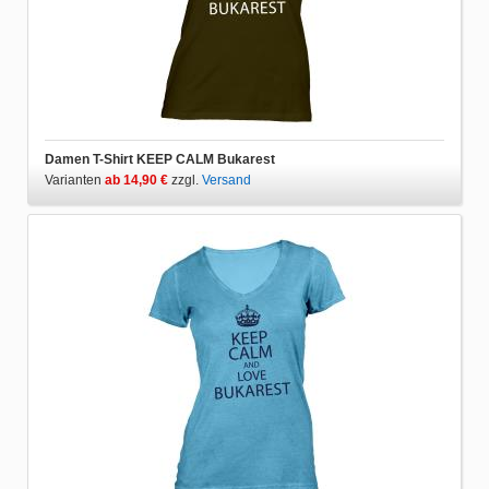
Damen T-Shirt KEEP CALM Bukarest
Varianten
ab 14,90 €
zzgl.
Versand