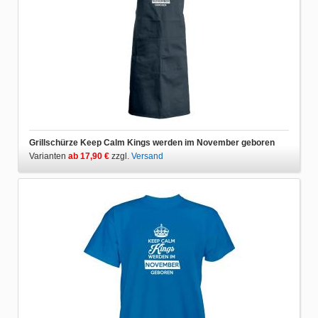
Grillschürze Keep Calm Kings werden im November geboren
Varianten
ab 17,90 €
zzgl.
Versand