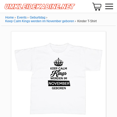
Home
Events
Geburtstag
Keep Calm Kings werden im November geboren
Kinder T-Shirt