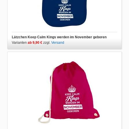
Lätzchen Keep Calm Kings werden im November geboren
Varianten
ab 9,90 €
zzgl.
Versand