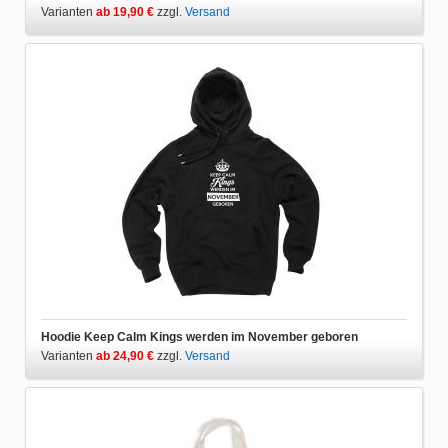
Varianten
ab 19,90 €
zzgl.
Versand
Hoodie Keep Calm Kings werden im November geboren
Varianten
ab 24,90 €
zzgl.
Versand