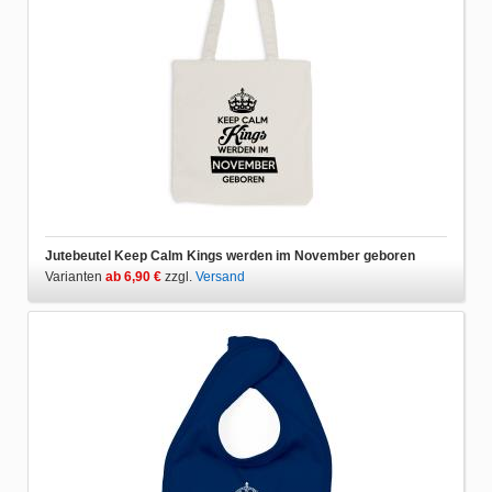
Jutebeutel Keep Calm Kings werden im November geboren
Varianten
ab 6,90 €
zzgl.
Versand