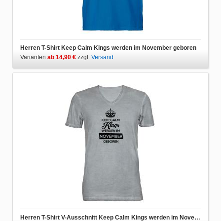
Herren T-Shirt Keep Calm Kings werden im November geboren
Varianten
ab 14,90 €
zzgl.
Versand
Herren T-Shirt V-Ausschnitt Keep Calm Kings werden im November geboren