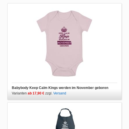
Babybody Keep Calm Kings werden im November geboren
Varianten
ab 17,90 €
zzgl.
Versand