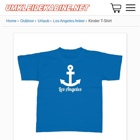
Home
Outdoor
Urlaub
Los Angeles Anker
Kinder T-Shirt