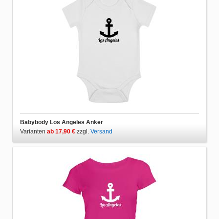
Babybody Los Angeles Anker
Varianten
ab 17,90 €
zzgl.
Versand