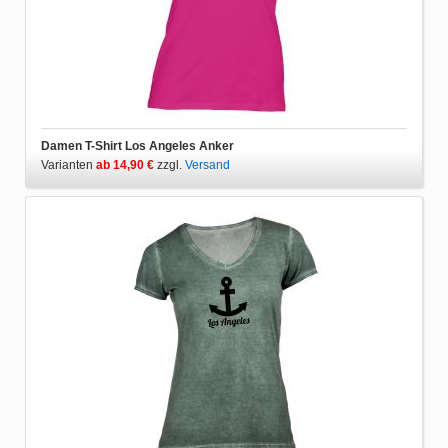
Damen T-Shirt Los Angeles Anker
Varianten
ab 14,90 €
zzgl.
Versand