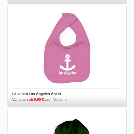
Lätzchen Los Angeles Anker
Varianten
ab 9,90 €
zzgl.
Versand