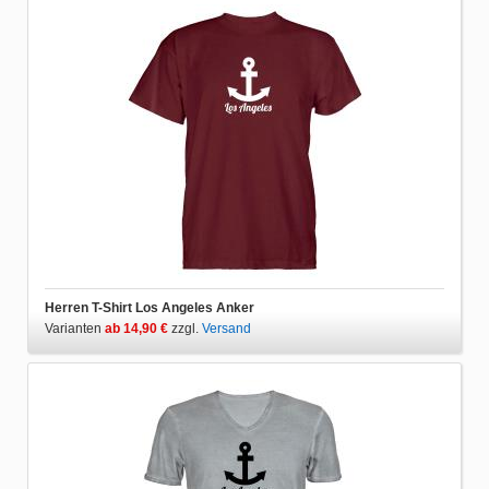
Herren T-Shirt Los Angeles Anker
Varianten
ab 14,90 €
zzgl.
Versand