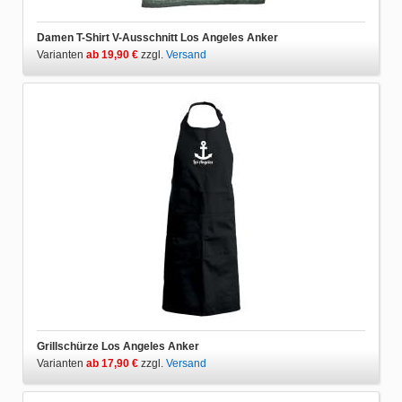
Damen T-Shirt V-Ausschnitt Los Angeles Anker
Varianten
ab 19,90 €
zzgl.
Versand
Grillschürze Los Angeles Anker
Varianten
ab 17,90 €
zzgl.
Versand