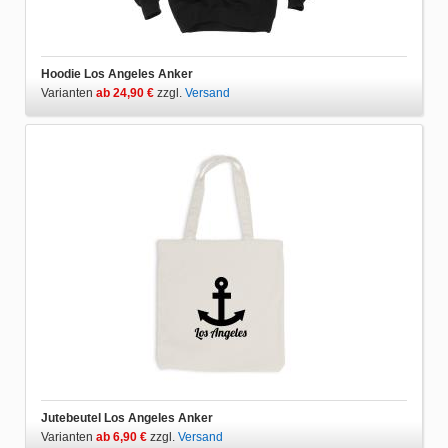
Hoodie Los Angeles Anker
Varianten
ab 24,90 €
zzgl.
Versand
Jutebeutel Los Angeles Anker
Varianten
ab 6,90 €
zzgl.
Versand