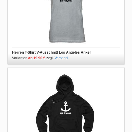
Herren T-Shirt V-Ausschnitt Los Angeles Anker
Varianten
ab 19,90 €
zzgl.
Versand