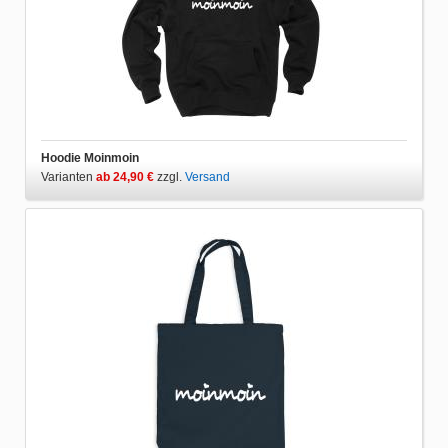
Hoodie Moinmoin
Varianten
ab 24,90 €
zzgl.
Versand