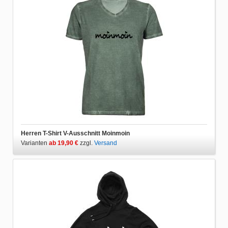
Herren T-Shirt V-Ausschnitt Moinmoin
Varianten
ab 19,90 €
zzgl.
Versand