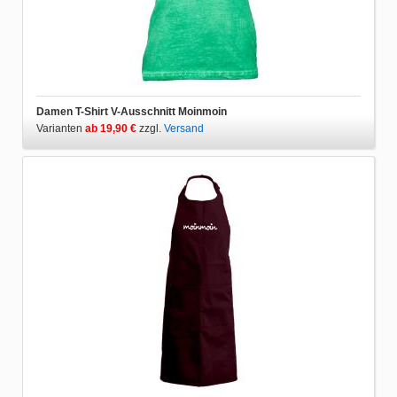
Damen T-Shirt V-Ausschnitt Moinmoin
Varianten
ab 19,90 €
zzgl.
Versand