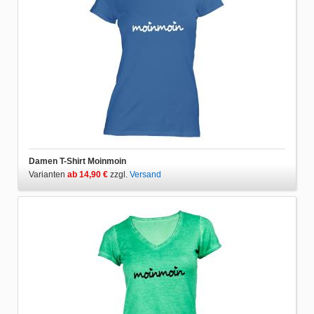
Damen T-Shirt Moinmoin
Varianten
ab 14,90 €
zzgl.
Versand