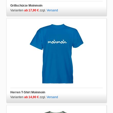
Grillschürze Moinmoin
Varianten
ab 17,90 €
zzgl.
Versand
Herren T-Shirt Moinmoin
Varianten
ab 14,90 €
zzgl.
Versand