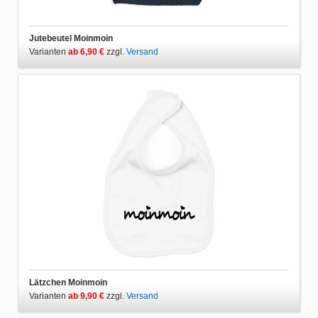
Jutebeutel Moinmoin
Varianten
ab 6,90 €
zzgl.
Versand
Lätzchen Moinmoin
Varianten
ab 9,90 €
zzgl.
Versand