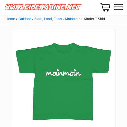
Home
Outdoor
Stadt, Land, Fluss
Moinmoin
Kinder T-Shirt