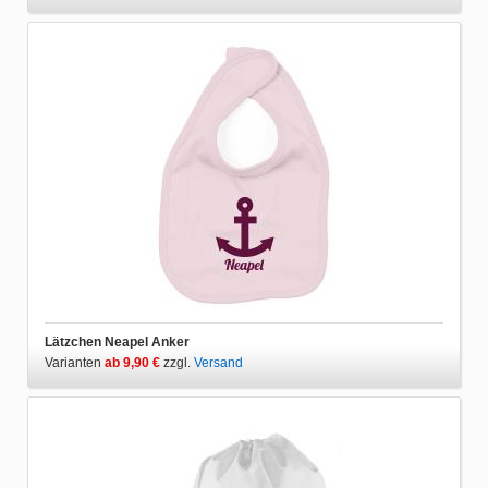
Lätzchen Neapel Anker
Varianten
ab 9,90 €
zzgl.
Versand