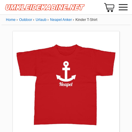
Home
Outdoor
Urlaub
Neapel Anker
Kinder T-Shirt