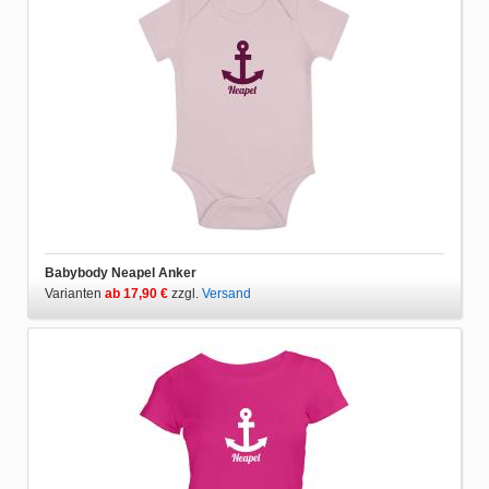
Babybody Neapel Anker
Varianten
ab 17,90 €
zzgl.
Versand