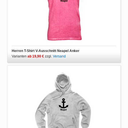
Herren T-Shirt V-Ausschnitt Neapel Anker
Varianten
ab 19,90 €
zzgl.
Versand