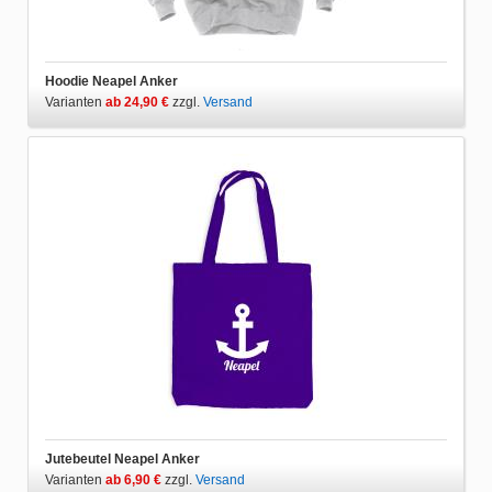
Hoodie Neapel Anker
Varianten
ab 24,90 €
zzgl.
Versand
Jutebeutel Neapel Anker
Varianten
ab 6,90 €
zzgl.
Versand