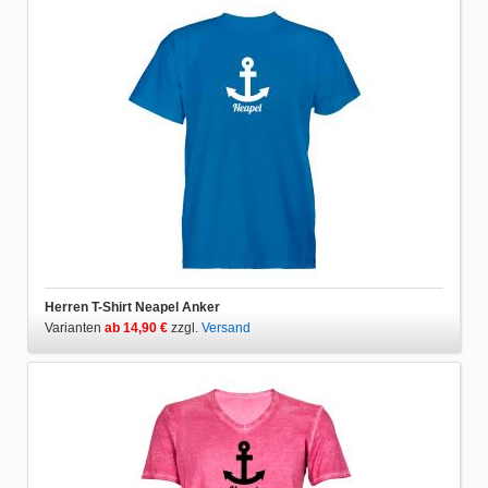
Herren T-Shirt Neapel Anker
Varianten
ab 14,90 €
zzgl.
Versand