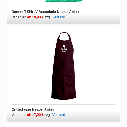
Damen T-Shirt V-Ausschnitt Neapel Anker
Varianten
ab 19,90 €
zzgl.
Versand
Grillschürze Neapel Anker
Varianten
ab 17,90 €
zzgl.
Versand