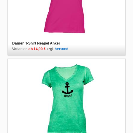
Damen T-Shirt Neapel Anker
Varianten
ab 14,90 €
zzgl.
Versand