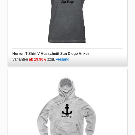
Herren T-Shirt V-Ausschnitt San Diego Anker
Varianten
ab 19,90 €
zzgl.
Versand