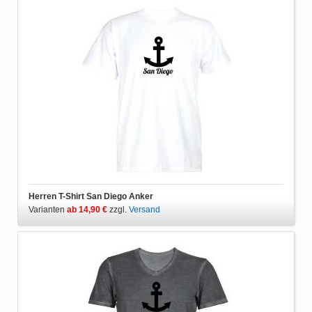
Herren T-Shirt San Diego Anker
Varianten
ab 14,90 €
zzgl.
Versand