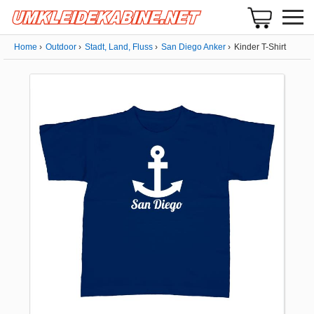
Home
Outdoor
Stadt, Land, Fluss
San Diego Anker
Kinder T-Shirt