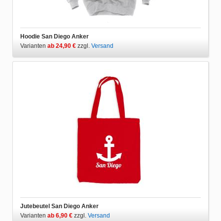
Hoodie San Diego Anker
Varianten
ab 24,90 €
zzgl.
Versand
Jutebeutel San Diego Anker
Varianten
ab 6,90 €
zzgl.
Versand