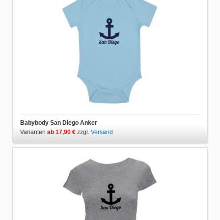
Babybody San Diego Anker
Varianten
ab 17,90 €
zzgl.
Versand