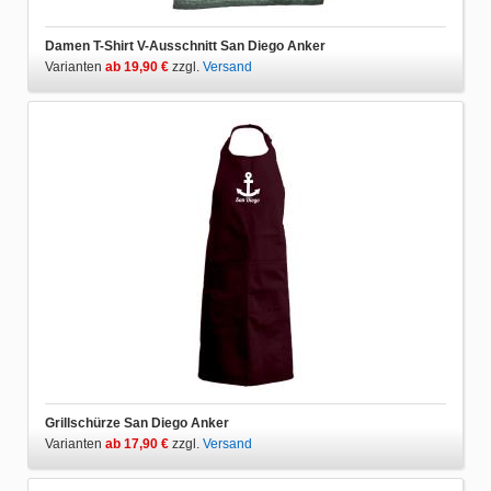
Damen T-Shirt V-Ausschnitt San Diego Anker
Varianten
ab 19,90 €
zzgl.
Versand
Grillschürze San Diego Anker
Varianten
ab 17,90 €
zzgl.
Versand