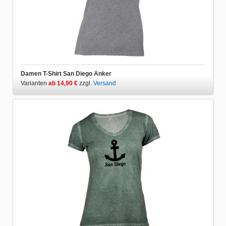
Damen T-Shirt San Diego Anker
Varianten
ab 14,90 €
zzgl.
Versand