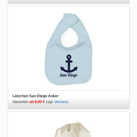
Lätzchen San Diego Anker
Varianten
ab 9,90 €
zzgl.
Versand