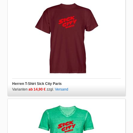
Herren T-Shirt Sick City Paris
Varianten
ab 14,90 €
zzgl.
Versand