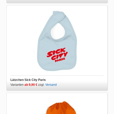
Lätzchen Sick City Paris
Varianten
ab 9,90 €
zzgl.
Versand