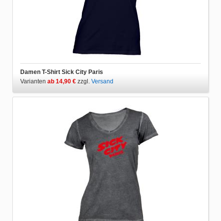
Damen T-Shirt Sick City Paris
Varianten
ab 14,90 €
zzgl.
Versand