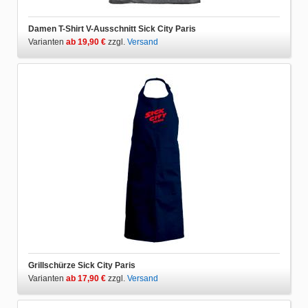
Damen T-Shirt V-Ausschnitt Sick City Paris
Varianten
ab 19,90 €
zzgl.
Versand
Grillschürze Sick City Paris
Varianten
ab 17,90 €
zzgl.
Versand