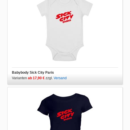
Babybody Sick City Paris
Varianten
ab 17,90 €
zzgl.
Versand