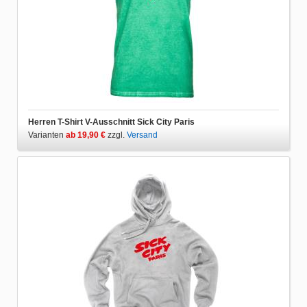
Herren T-Shirt V-Ausschnitt Sick City Paris
Varianten
ab 19,90 €
zzgl.
Versand