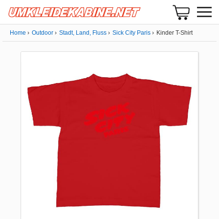
Home
Outdoor
Stadt, Land, Fluss
Sick City Paris
Kinder T-Shirt