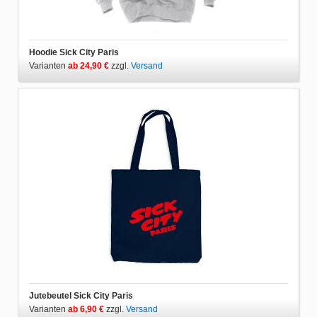
Hoodie Sick City Paris
Varianten
ab 24,90 €
zzgl.
Versand
Jutebeutel Sick City Paris
Varianten
ab 6,90 €
zzgl.
Versand