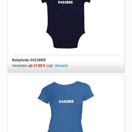
Babybody 0421BRE
Varianten
ab 17,90 €
zzgl.
Versand