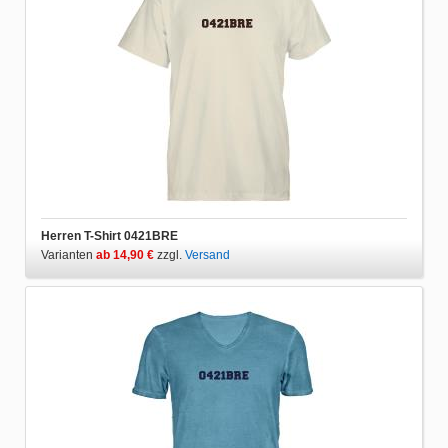
Herren T-Shirt 0421BRE
Varianten
ab 14,90 €
zzgl.
Versand