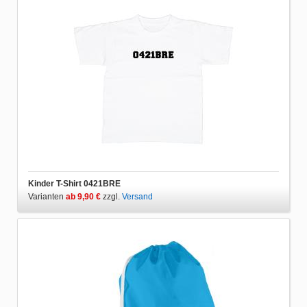
Kinder T-Shirt 0421BRE
Varianten
ab 9,90 €
zzgl.
Versand