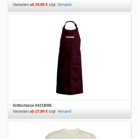
Varianten
ab 19,90 €
zzgl.
Versand
Grillschürze 0421BRE
Varianten
ab 17,90 €
zzgl.
Versand