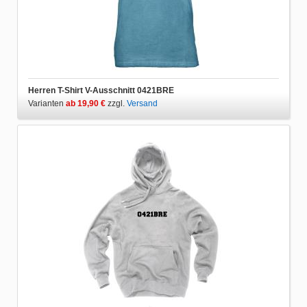
Herren T-Shirt V-Ausschnitt 0421BRE
Varianten
ab 19,90 €
zzgl.
Versand