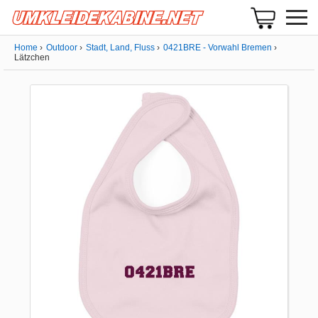
Home
Outdoor
Stadt, Land, Fluss
0421BRE - Vorwahl Bremen
Lätzchen