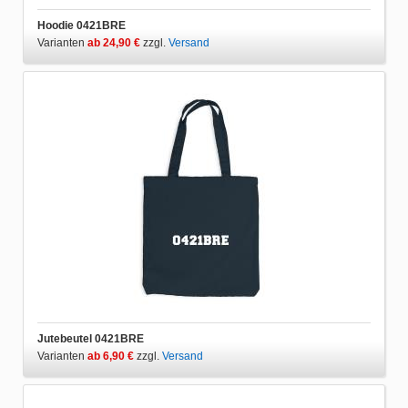
Hoodie 0421BRE
Varianten
ab 24,90 €
zzgl.
Versand
Jutebeutel 0421BRE
Varianten
ab 6,90 €
zzgl.
Versand