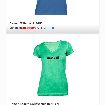
Damen T-Shirt 0421BRE
Varianten
ab 14,90 €
zzgl.
Versand
Damen T-Shirt V-Ausschnitt 0421BRE