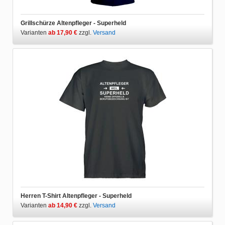
Grillschürze Altenpfleger - Superheld
Varianten
ab 17,90 €
zzgl.
Versand
Herren T-Shirt Altenpfleger - Superheld
Varianten
ab 14,90 €
zzgl.
Versand