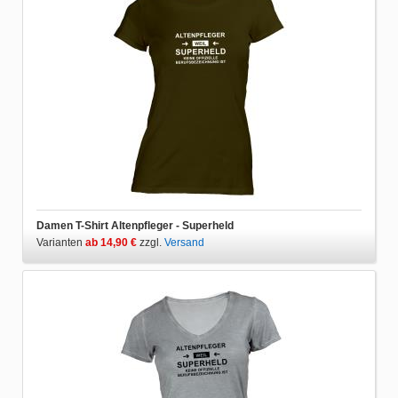
Damen T-Shirt Altenpfleger - Superheld
Varianten
ab 14,90 €
zzgl.
Versand