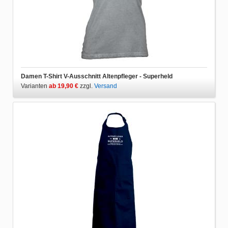
Damen T-Shirt V-Ausschnitt Altenpfleger - Superheld
Varianten
ab 19,90 €
zzgl.
Versand