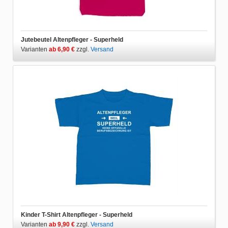
Jutebeutel Altenpfleger - Superheld
Varianten
ab 6,90 €
zzgl.
Versand
Kinder T-Shirt Altenpfleger - Superheld
Varianten
ab 9,90 €
zzgl.
Versand