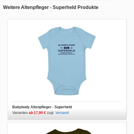
Weitere Altenpfleger - Superheld Produkte
Babybody Altenpfleger - Superheld
Varianten
ab 17,90 €
zzgl.
Versand