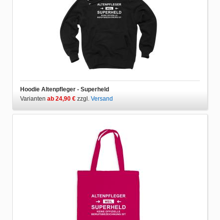
Hoodie Altenpfleger - Superheld
Varianten
ab 24,90 €
zzgl.
Versand