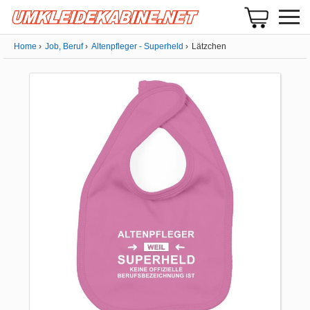
Home
Job, Beruf
Altenpfleger - Superheld
Lätzchen