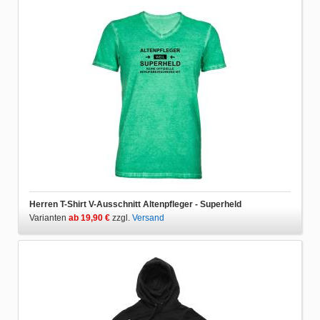
Herren T-Shirt V-Ausschnitt Altenpfleger - Superheld
Varianten
ab 19,90 €
zzgl.
Versand