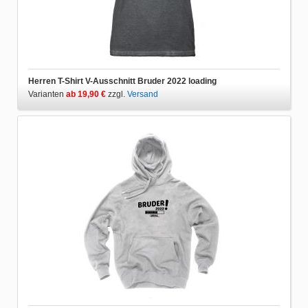
Herren T-Shirt V-Ausschnitt Bruder 2022 loading
Varianten
ab 19,90 €
zzgl.
Versand