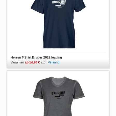
Herren T-Shirt Bruder 2022 loading
Varianten
ab 14,90 €
zzgl.
Versand