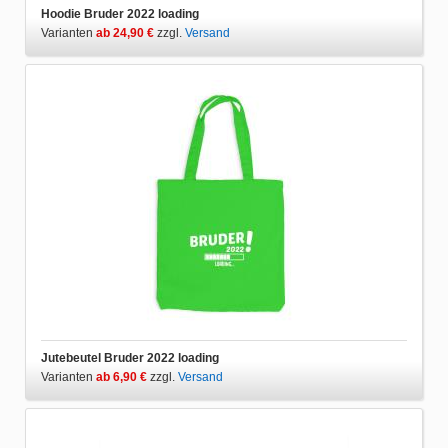
Hoodie Bruder 2022 loading
Varianten
ab 24,90 €
zzgl.
Versand
Jutebeutel Bruder 2022 loading
Varianten
ab 6,90 €
zzgl.
Versand