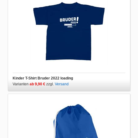
Kinder T-Shirt Bruder 2022 loading
Varianten
ab 9,90 €
zzgl.
Versand