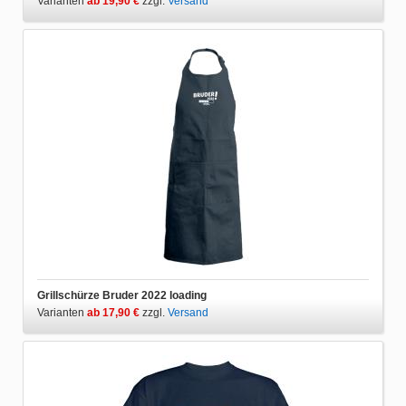
Varianten
ab 19,90 €
zzgl.
Versand
Grillschürze Bruder 2022 loading
Varianten
ab 17,90 €
zzgl.
Versand