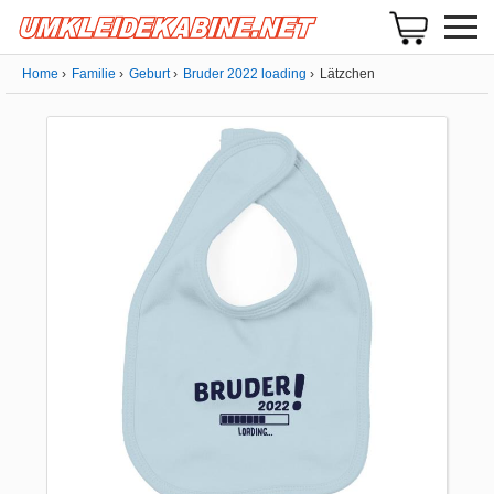
Home
Familie
Geburt
Bruder 2022 loading
Lätzchen