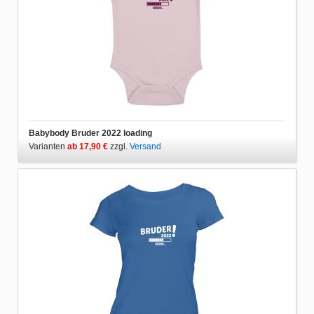
Babybody Bruder 2022 loading
Varianten
ab 17,90 €
zzgl.
Versand