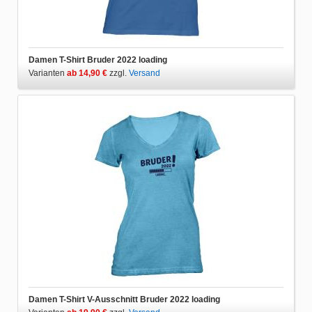
Damen T-Shirt Bruder 2022 loading
Varianten
ab 14,90 €
zzgl.
Versand
Damen T-Shirt V-Ausschnitt Bruder 2022 loading