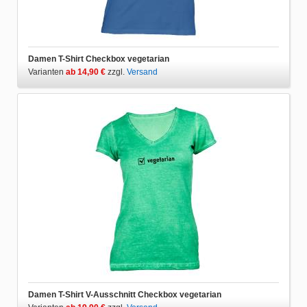
Damen T-Shirt Checkbox vegetarian
Varianten
ab 14,90 €
zzgl.
Versand
Damen T-Shirt V-Ausschnitt Checkbox vegetarian