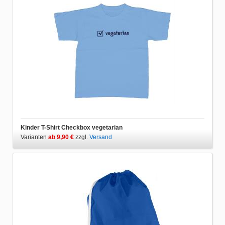
Kinder T-Shirt Checkbox vegetarian
Varianten
ab 9,90 €
zzgl.
Versand