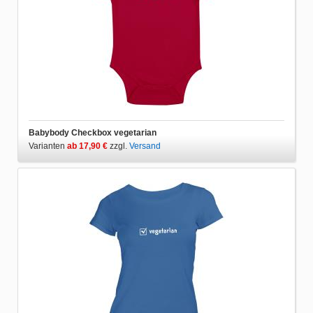
Babybody Checkbox vegetarian
Varianten
ab 17,90 €
zzgl.
Versand