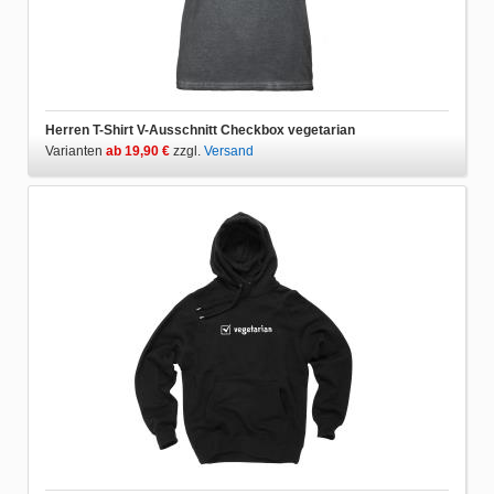
Herren T-Shirt V-Ausschnitt Checkbox vegetarian
Varianten
ab 19,90 €
zzgl.
Versand