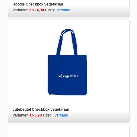
Hoodie Checkbox vegetarian
Varianten
ab 24,90 €
zzgl.
Versand
Jutebeutel Checkbox vegetarian
Varianten
ab 6,90 €
zzgl.
Versand