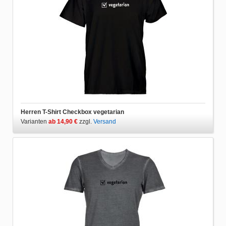
Herren T-Shirt Checkbox vegetarian
Varianten
ab 14,90 €
zzgl.
Versand