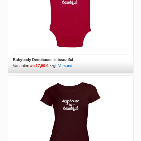
Babybody Deephouse is beautiful
Varianten
ab 17,90 €
zzgl.
Versand