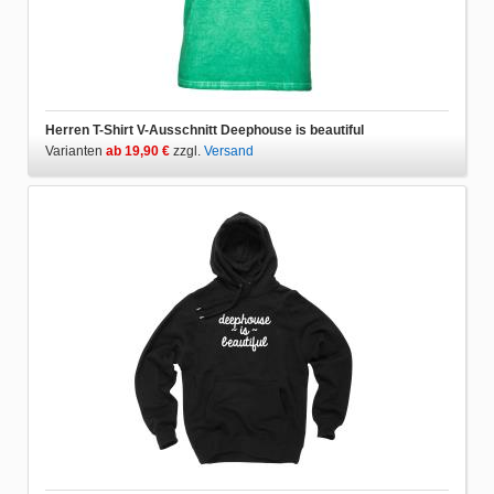
Herren T-Shirt V-Ausschnitt Deephouse is beautiful
Varianten
ab 19,90 €
zzgl.
Versand