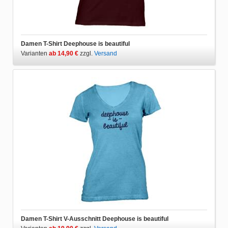
Damen T-Shirt Deephouse is beautiful
Varianten
ab 14,90 €
zzgl.
Versand
Damen T-Shirt V-Ausschnitt Deephouse is beautiful