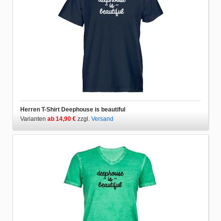
Herren T-Shirt Deephouse is beautiful
Varianten
ab 14,90 €
zzgl.
Versand