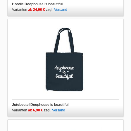
Hoodie Deephouse is beautiful
Varianten
ab 24,90 €
zzgl.
Versand
Jutebeutel Deephouse is beautiful
Varianten
ab 6,90 €
zzgl.
Versand