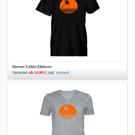
Herren T-Shirt Elbfever
Varianten
ab 14,90 €
zzgl.
Versand