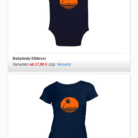
Babybody Elbfever
Varianten
ab 17,90 €
zzgl.
Versand