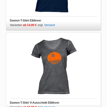
Damen T-Shirt Elbfever
Varianten
ab 14,90 €
zzgl.
Versand
Damen T-Shirt V-Ausschnitt Elbfever