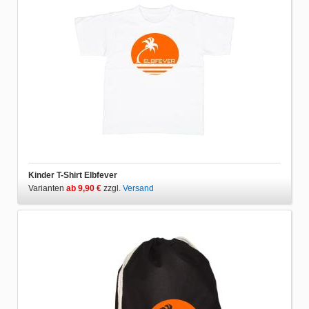
Kinder T-Shirt Elbfever
Varianten
ab 9,90 €
zzgl.
Versand