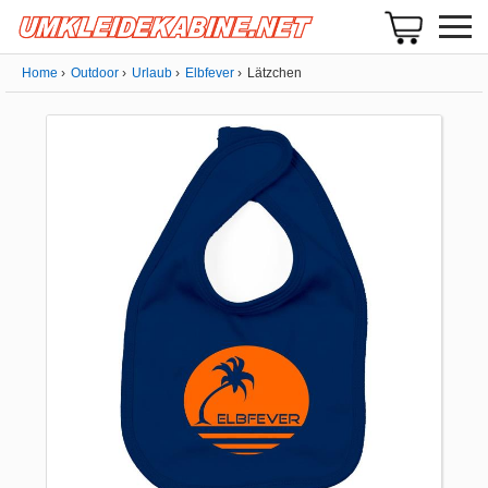
Home
Outdoor
Urlaub
Elbfever
Lätzchen