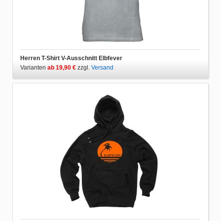
Herren T-Shirt V-Ausschnitt Elbfever
Varianten
ab 19,90 €
zzgl.
Versand