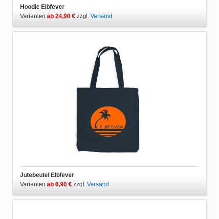
Hoodie Elbfever
Varianten
ab 24,90 €
zzgl.
Versand
Jutebeutel Elbfever
Varianten
ab 6,90 €
zzgl.
Versand