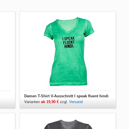
Damen T-Shirt V-Ausschnitt I speak fluent hindi
Varianten
ab 19,90 €
zzgl.
Versand