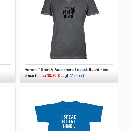
Herren T-Shirt V-Ausschnitt I speak fluent hindi
Varianten
ab 19,90 €
zzgl.
Versand