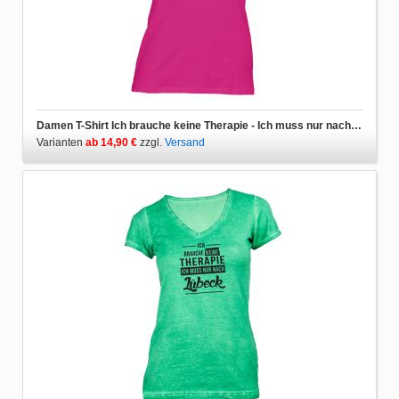
Damen T-Shirt Ich brauche keine Therapie - Ich muss nur nach Lübeck
Varianten
ab 14,90 €
zzgl.
Versand