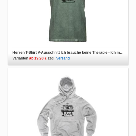
Herren T-Shirt V-Ausschnitt Ich brauche keine Therapie - Ich muss nur nach Lübeck
Varianten
ab 19,90 €
zzgl.
Versand