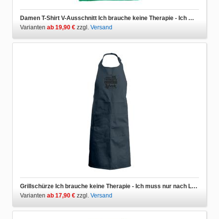
Damen T-Shirt V-Ausschnitt Ich brauche keine Therapie - Ich muss nur nach Lübeck
Varianten
ab 19,90 €
zzgl.
Versand
Grillschürze Ich brauche keine Therapie - Ich muss nur nach Lübeck
Varianten
ab 17,90 €
zzgl.
Versand