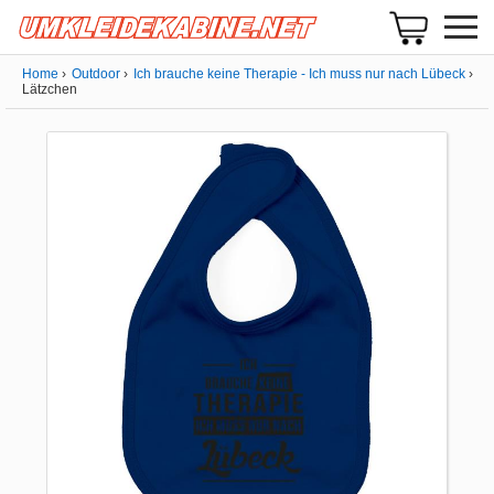
Home
Outdoor
Ich brauche keine Therapie - Ich muss nur nach Lübeck
Lätzchen