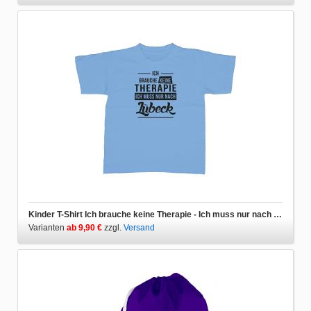
Kinder T-Shirt Ich brauche keine Therapie - Ich muss nur nach Lübeck
Varianten
ab 9,90 €
zzgl.
Versand