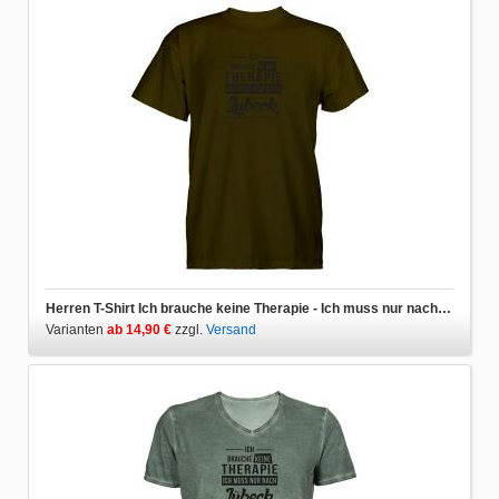
Herren T-Shirt Ich brauche keine Therapie - Ich muss nur nach Lübeck
Varianten
ab 14,90 €
zzgl.
Versand