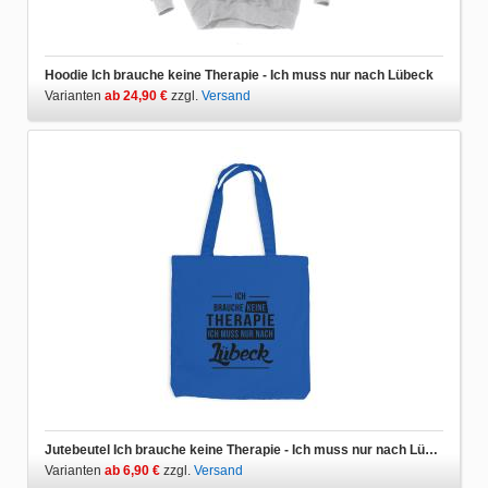
Hoodie Ich brauche keine Therapie - Ich muss nur nach Lübeck
Varianten
ab 24,90 €
zzgl.
Versand
Jutebeutel Ich brauche keine Therapie - Ich muss nur nach Lübeck
Varianten
ab 6,90 €
zzgl.
Versand