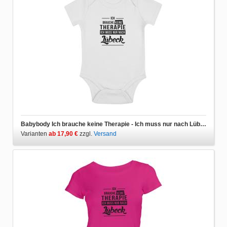
Babybody Ich brauche keine Therapie - Ich muss nur nach Lübeck
Varianten
ab 17,90 €
zzgl.
Versand