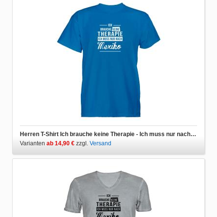
Herren T-Shirt Ich brauche keine Therapie - Ich muss nur nach Mexiko
Varianten
ab 14,90 €
zzgl.
Versand