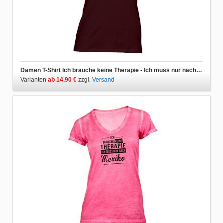
Damen T-Shirt Ich brauche keine Therapie - Ich muss nur nach Mexiko
Varianten
ab 14,90 €
zzgl.
Versand