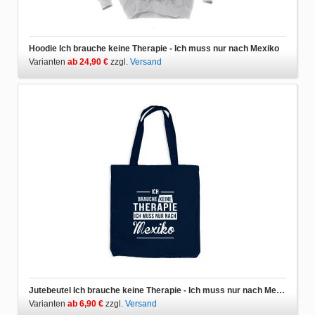
Hoodie Ich brauche keine Therapie - Ich muss nur nach Mexiko
Varianten
ab 24,90 €
zzgl.
Versand
Jutebeutel Ich brauche keine Therapie - Ich muss nur nach Mexiko
Varianten
ab 6,90 €
zzgl.
Versand