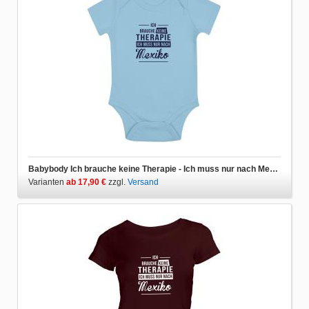
Babybody Ich brauche keine Therapie - Ich muss nur nach Mexiko
Varianten
ab 17,90 €
zzgl.
Versand