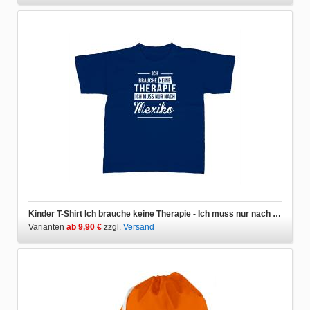
Kinder T-Shirt Ich brauche keine Therapie - Ich muss nur nach Mexiko
Varianten
ab 9,90 €
zzgl.
Versand