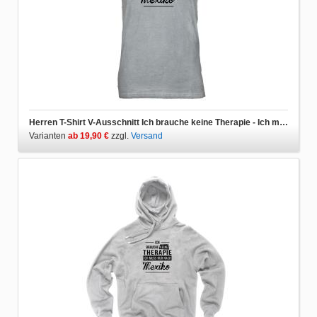
Herren T-Shirt V-Ausschnitt Ich brauche keine Therapie - Ich muss nur nach Mexiko
Varianten
ab 19,90 €
zzgl.
Versand