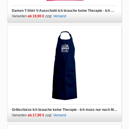
Damen T-Shirt V-Ausschnitt Ich brauche keine Therapie - Ich muss nur nach Mexiko
Varianten
ab 19,90 €
zzgl.
Versand
Grillschürze Ich brauche keine Therapie - Ich muss nur nach Mexiko
Varianten
ab 17,90 €
zzgl.
Versand