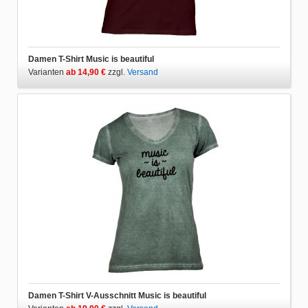
Damen T-Shirt Music is beautiful
Varianten
ab 14,90 €
zzgl.
Versand
Damen T-Shirt V-Ausschnitt Music is beautiful