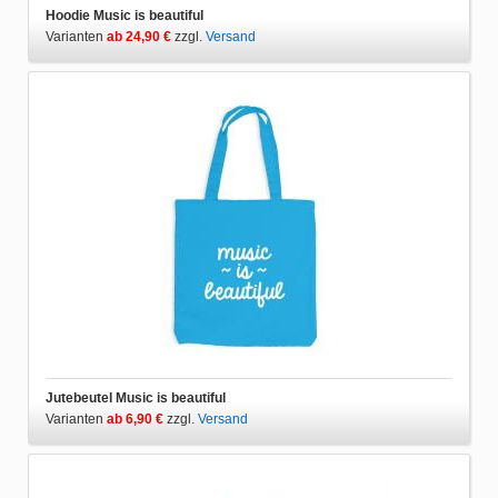
Hoodie Music is beautiful
Varianten
ab 24,90 €
zzgl.
Versand
Jutebeutel Music is beautiful
Varianten
ab 6,90 €
zzgl.
Versand