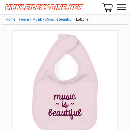
Home
Feiern
Musik
Music is beautiful
Lätzchen