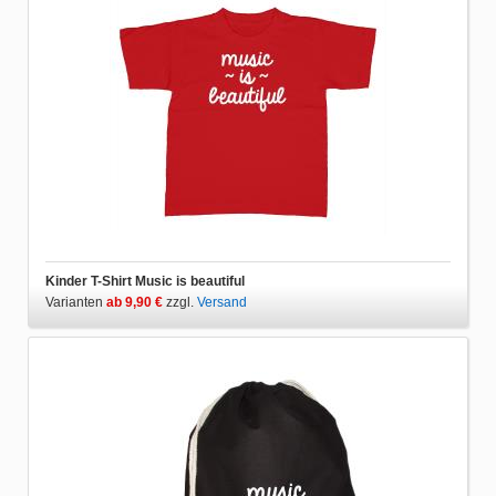
Kinder T-Shirt Music is beautiful
Varianten
ab 9,90 €
zzgl.
Versand