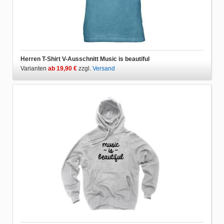
Herren T-Shirt V-Ausschnitt Music is beautiful
Varianten
ab 19,90 €
zzgl.
Versand