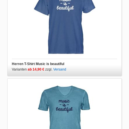
Herren T-Shirt Music is beautiful
Varianten
ab 14,90 €
zzgl.
Versand