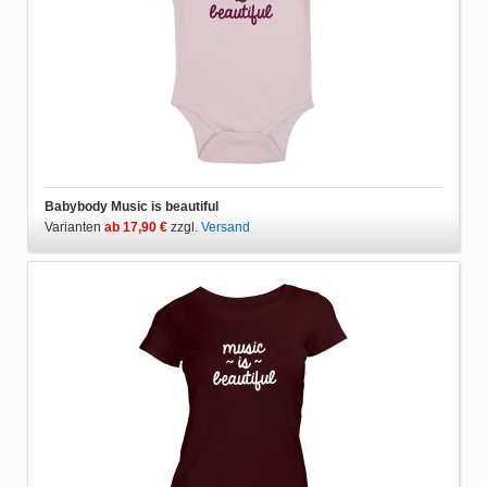
Babybody Music is beautiful
Varianten
ab 17,90 €
zzgl.
Versand