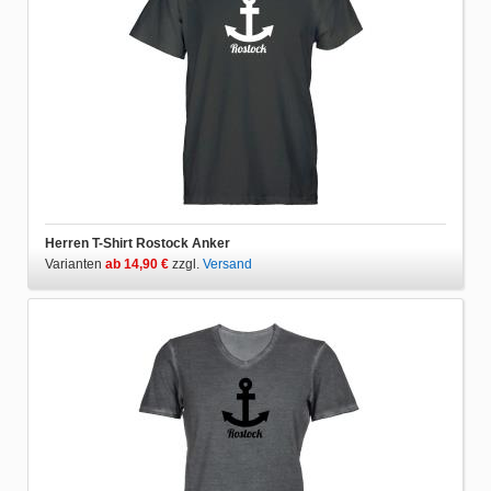
Herren T-Shirt Rostock Anker
Varianten
ab 14,90 €
zzgl.
Versand