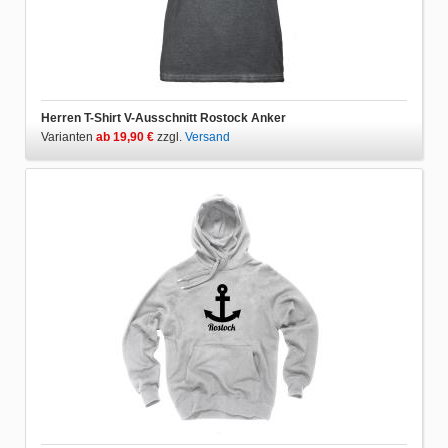
Herren T-Shirt V-Ausschnitt Rostock Anker
Varianten
ab 19,90 €
zzgl.
Versand