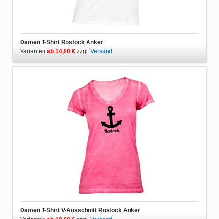
Damen T-Shirt Rostock Anker
Varianten
ab 14,90 €
zzgl.
Versand
Damen T-Shirt V-Ausschnitt Rostock Anker