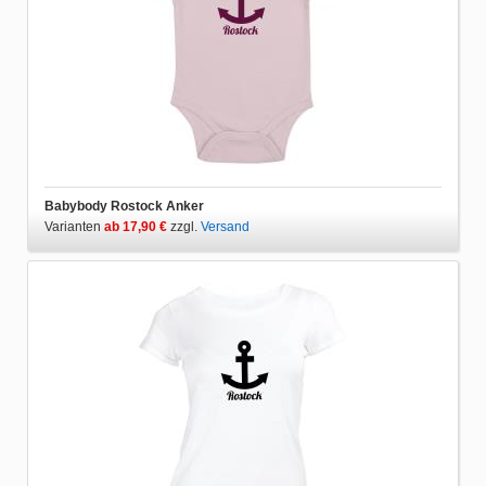
Babybody Rostock Anker
Varianten
ab 17,90 €
zzgl.
Versand