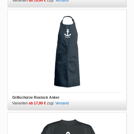
Varianten
ab 19,90 €
zzgl.
Versand
Grillschürze Rostock Anker
Varianten
ab 17,90 €
zzgl.
Versand