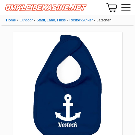
Home
Outdoor
Stadt, Land, Fluss
Rostock Anker
Lätzchen