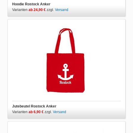
Hoodie Rostock Anker
Varianten
ab 24,90 €
zzgl.
Versand
Jutebeutel Rostock Anker
Varianten
ab 6,90 €
zzgl.
Versand