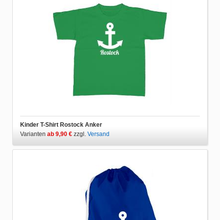
Kinder T-Shirt Rostock Anker
Varianten
ab 9,90 €
zzgl.
Versand