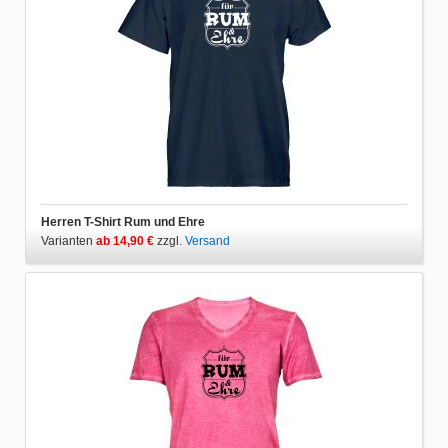
Herren T-Shirt Rum und Ehre
Varianten
ab 14,90 €
zzgl.
Versand