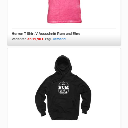
Herren T-Shirt V-Ausschnitt Rum und Ehre
Varianten
ab 19,90 €
zzgl.
Versand