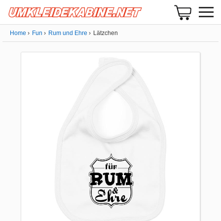
Home
Fun
Rum und Ehre
Lätzchen