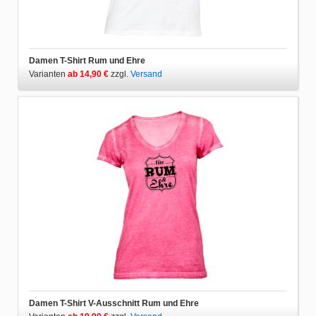
Damen T-Shirt Rum und Ehre
Varianten
ab 14,90 €
zzgl.
Versand
Damen T-Shirt V-Ausschnitt Rum und Ehre