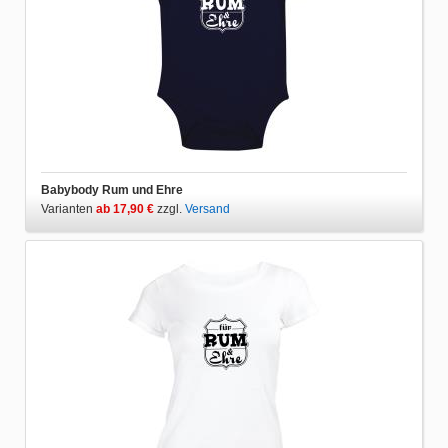
Babybody Rum und Ehre
Varianten
ab 17,90 €
zzgl.
Versand