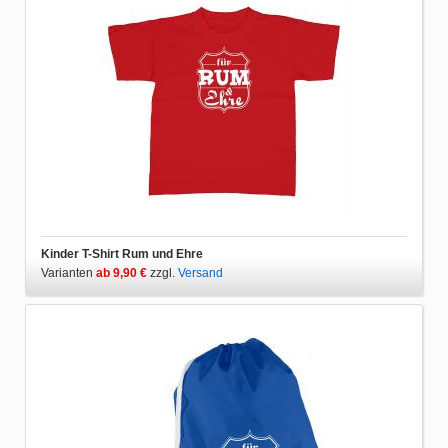
Kinder T-Shirt Rum und Ehre
Varianten
ab 9,90 €
zzgl.
Versand