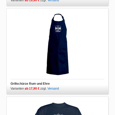
Varianten
ab 19,90 €
zzgl.
Versand
Grillschürze Rum und Ehre
Varianten
ab 17,90 €
zzgl.
Versand