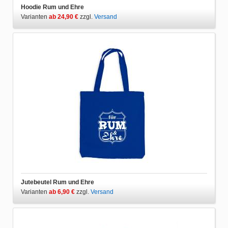
Hoodie Rum und Ehre
Varianten
ab 24,90 €
zzgl.
Versand
Jutebeutel Rum und Ehre
Varianten
ab 6,90 €
zzgl.
Versand