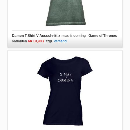
Damen T-Shirt V-Ausschnitt x-mas is coming - Game of Thrones
Varianten
ab 19,90 €
zzgl.
Versand