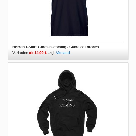
Herren T-Shirt x-mas is coming - Game of Thrones
Varianten
ab 14,90 €
zzgl.
Versand