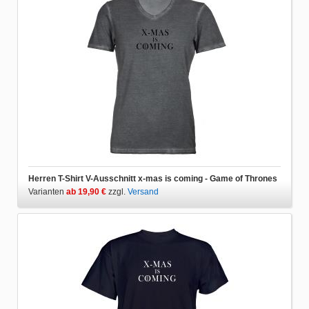
Herren T-Shirt V-Ausschnitt x-mas is coming - Game of Thrones
Varianten
ab 19,90 €
zzgl.
Versand