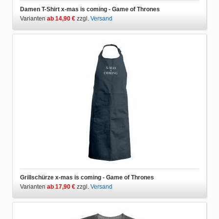
Damen T-Shirt x-mas is coming - Game of Thrones
Varianten
ab 14,90 €
zzgl.
Versand
Grillschürze x-mas is coming - Game of Thrones
Varianten
ab 17,90 €
zzgl.
Versand