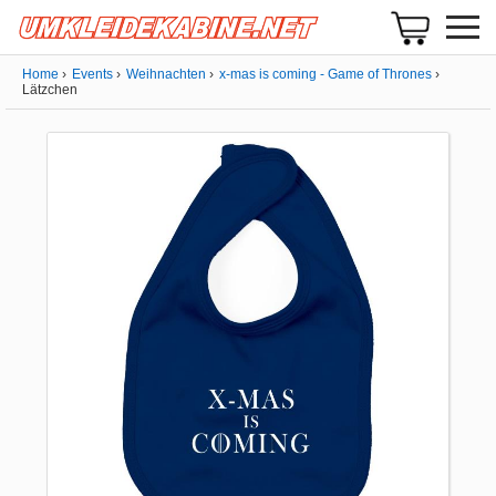
Home
Events
Weihnachten
x-mas is coming - Game of Thrones
Lätzchen