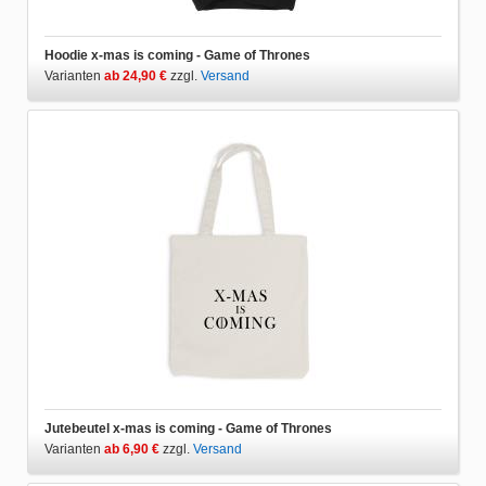
Hoodie x-mas is coming - Game of Thrones
Varianten
ab 24,90 €
zzgl.
Versand
Jutebeutel x-mas is coming - Game of Thrones
Varianten
ab 6,90 €
zzgl.
Versand