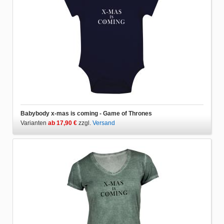
Babybody x-mas is coming - Game of Thrones
Varianten
ab 17,90 €
zzgl.
Versand