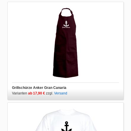
Grillschürze Anker Gran Canaria
Varianten
ab 17,90 €
zzgl.
Versand