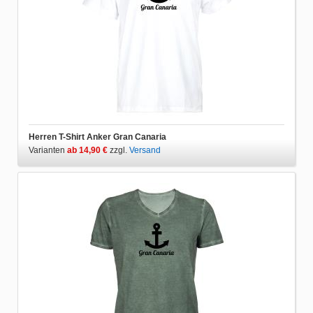
Herren T-Shirt Anker Gran Canaria
Varianten
ab 14,90 €
zzgl.
Versand