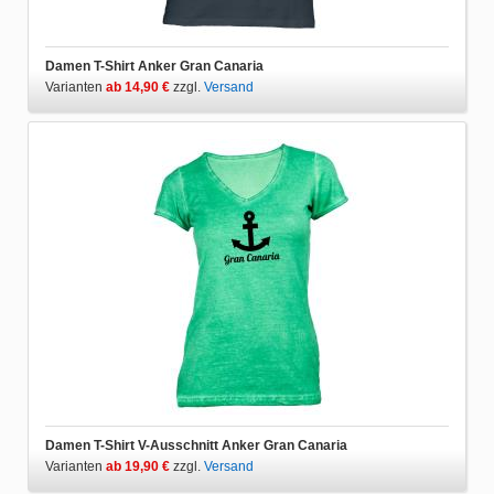
Damen T-Shirt Anker Gran Canaria
Varianten
ab 14,90 €
zzgl.
Versand
Damen T-Shirt V-Ausschnitt Anker Gran Canaria
Varianten
ab 19,90 €
zzgl.
Versand