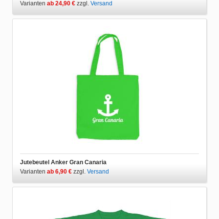
Varianten
ab 24,90 €
zzgl.
Versand
Jutebeutel Anker Gran Canaria
Varianten
ab 6,90 €
zzgl.
Versand