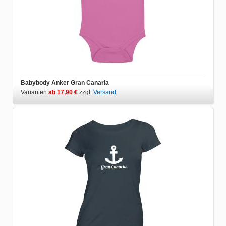
Babybody Anker Gran Canaria
Varianten
ab 17,90 €
zzgl.
Versand