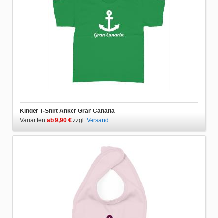
Kinder T-Shirt Anker Gran Canaria
Varianten
ab 9,90 €
zzgl.
Versand