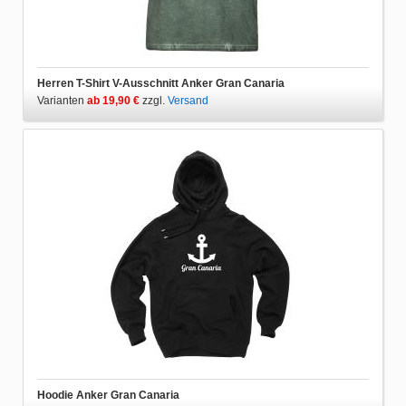
Herren T-Shirt V-Ausschnitt Anker Gran Canaria
Varianten
ab 19,90 €
zzgl.
Versand
Hoodie Anker Gran Canaria