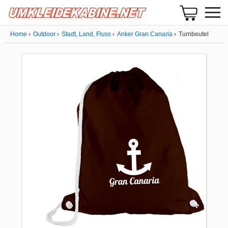
Home
Outdoor
Stadt, Land, Fluss
Anker Gran Canaria
Turnbeutel