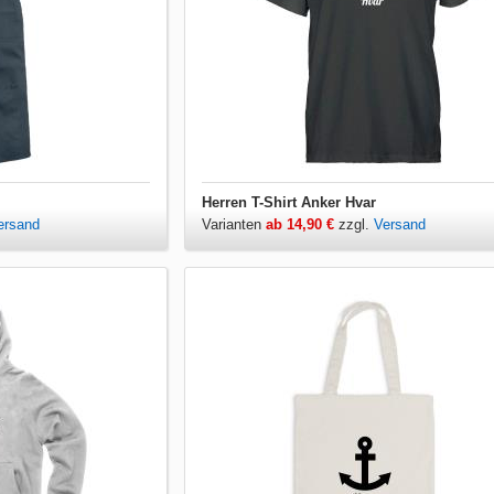
Herren T-Shirt Anker Hvar
ersand
Varianten
ab 14,90 €
zzgl.
Versand