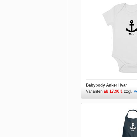
Babybody Anker Hvar
Varianten
ab 17,90 €
zzgl.
V