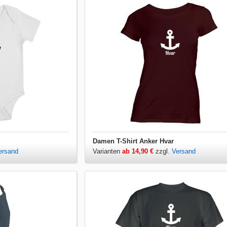
Damen T-Shirt Anker Hvar
ersand
Varianten
ab 14,90 €
zzgl.
Versand