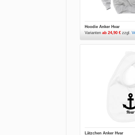
Hoodie Anker Hvar
Varianten
ab 24,90 €
zzgl.
V
Lätzchen Anker Hvar