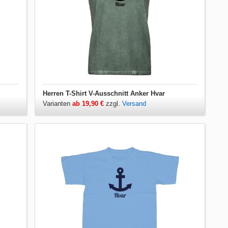
Herren T-Shirt V-Ausschnitt Anker Hvar
Varianten
ab 19,90 €
zzgl.
Versand