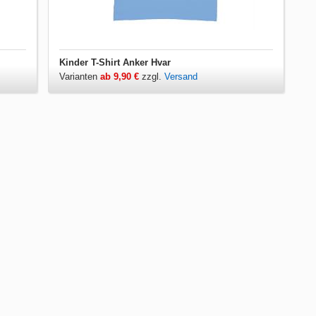
Kinder T-Shirt Anker Hvar
Varianten
ab 9,90 €
zzgl.
Versand