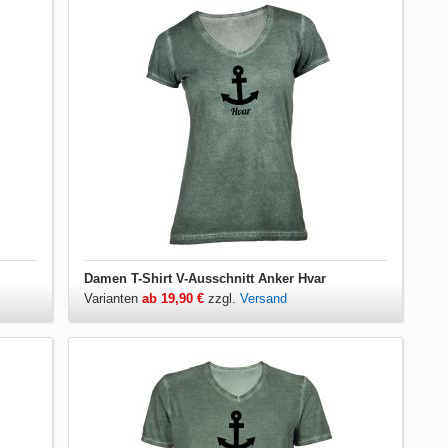
Damen T-Shirt V-Ausschnitt Anker Hvar
Varianten
ab 19,90 €
zzgl.
Versand