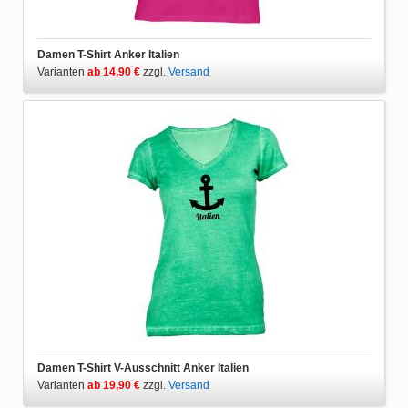
Damen T-Shirt Anker Italien
Varianten
ab 14,90 €
zzgl.
Versand
Damen T-Shirt V-Ausschnitt Anker Italien
Varianten
ab 19,90 €
zzgl.
Versand