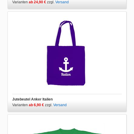
Varianten
ab 24,90 €
zzgl.
Versand
Jutebeutel Anker Italien
Varianten
ab 6,90 €
zzgl.
Versand