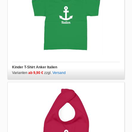
Kinder T-Shirt Anker Italien
Varianten
ab 9,90 €
zzgl.
Versand