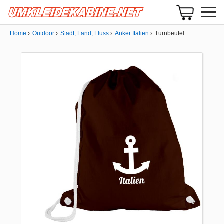
Home
Outdoor
Stadt, Land, Fluss
Anker Italien
Turnbeutel