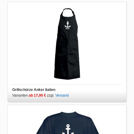
Grillschürze Anker Italien
Varianten
ab 17,90 €
zzgl.
Versand