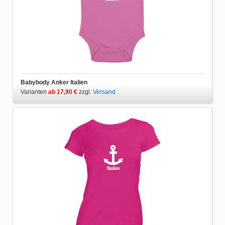
Babybody Anker Italien
Varianten
ab 17,90 €
zzgl.
Versand