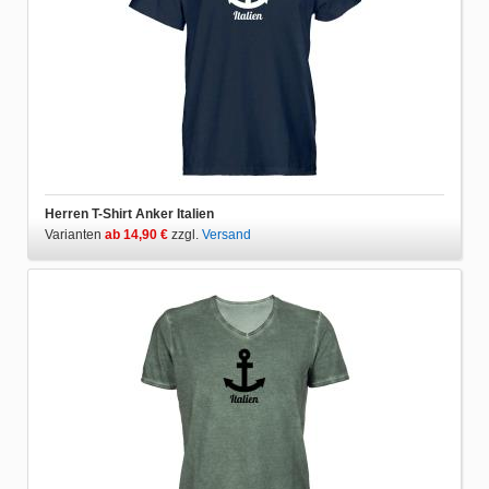
Herren T-Shirt Anker Italien
Varianten
ab 14,90 €
zzgl.
Versand