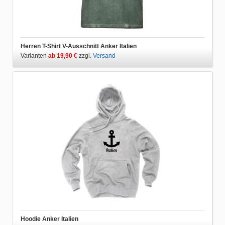
Herren T-Shirt V-Ausschnitt Anker Italien
Varianten
ab 19,90 €
zzgl.
Versand
Hoodie Anker Italien