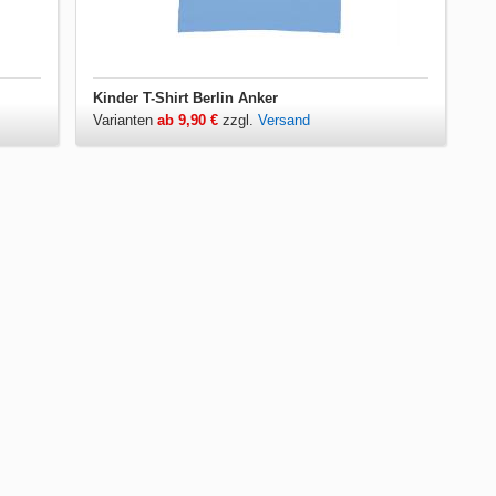
Kinder T-Shirt Berlin Anker
Varianten
ab 9,90 €
zzgl.
Versand