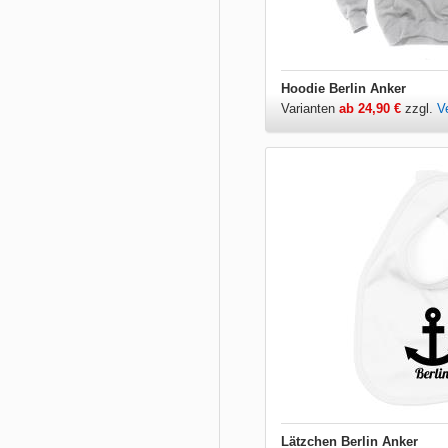
Hoodie Berlin Anker
Varianten
ab 24,90 €
zzgl.
V
Lätzchen Berlin Anker