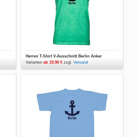
Herren T-Shirt V-Ausschnitt Berlin Anker
Varianten
ab 19,90 €
zzgl.
Versand