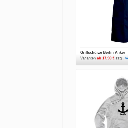
Grillschürze Berlin Anker
Varianten
ab 17,90 €
zzgl.
V