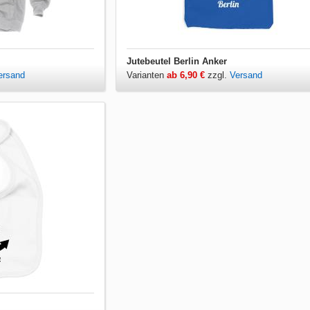
Jutebeutel Berlin Anker
ersand
Varianten
ab 6,90 €
zzgl.
Versand