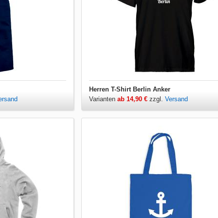
Herren T-Shirt Berlin Anker
ersand
Varianten
ab 14,90 €
zzgl.
Versand