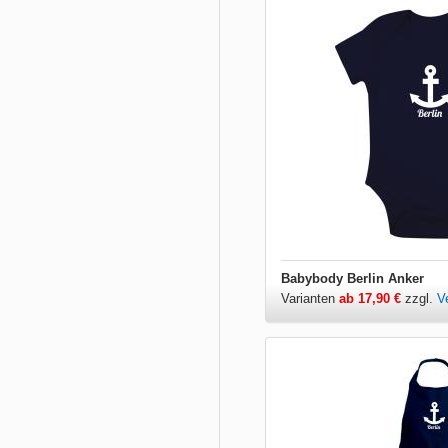
Babybody Berlin Anker
Varianten
ab 17,90 €
zzgl.
V