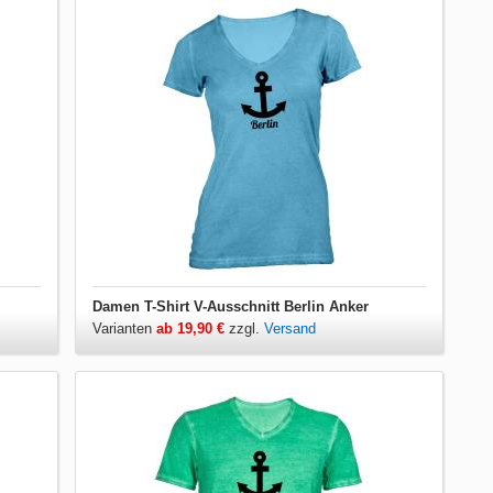
Damen T-Shirt V-Ausschnitt Berlin Anker
Varianten
ab 19,90 €
zzgl.
Versand